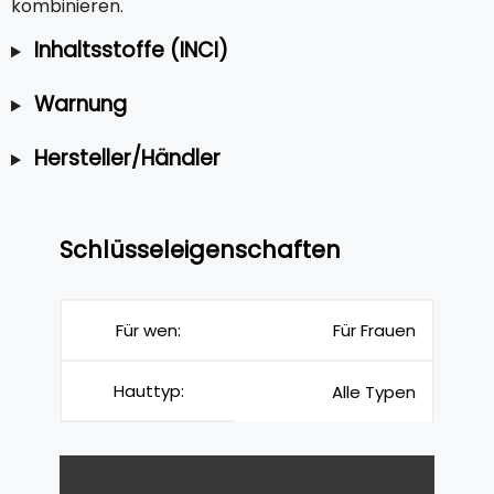
kombinieren.
Inhaltsstoffe (INCI)
Warnung
Hersteller/Händler
Schlüsseleigenschaften
Für wen:
Für Frauen
Hauttyp:
Alle Typen