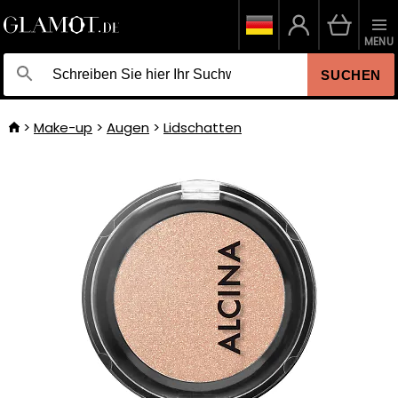
MENU
SUCHEN
Make-up
Augen
Lidschatten