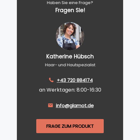
Haben Sie eine Frage?
Fragen Sie!
Katherine Hübsch
Haar- und Hautspezialist
+43 720 884174
an Werktagen: 8:00-16:30
info@glamot.de
FRAGE ZUM PRODUKT