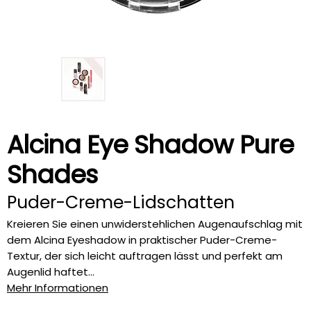
Alcina Eye Shadow Pure
Shades
Puder-Creme-Lidschatten
Kreieren Sie einen unwiderstehlichen Augenaufschlag mit
dem Alcina Eyeshadow in praktischer Puder-Creme-
Textur, der sich leicht auftragen lässt und perfekt am
Augenlid haftet...
Mehr Informationen