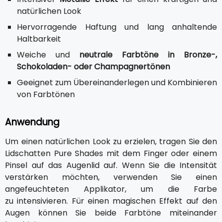
natürlichen Look
Hervorragende Haftung und lang anhaltende
Haltbarkeit
Weiche und
neutrale Farbtöne in Bronze-,
Schokoladen- oder Champagnertönen
Geeignet zum Übereinanderlegen und Kombinieren
von Farbtönen
Anwendung
Um einen natürlichen Look zu erzielen, tragen Sie den
Lidschatten Pure Shades mit dem Finger oder einem
Pinsel auf das Augenlid auf. Wenn Sie die Intensität
verstärken möchten, verwenden Sie einen
angefeuchteten Applikator, um die Farbe
zu intensivieren. Für einen magischen Effekt auf den
Augen können Sie beide Farbtöne miteinander