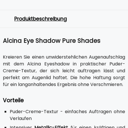
Produktbeschreibung
Alcina Eye Shadow Pure Shades
Kreieren Sie einen unwiderstehlichen Augenaufschlag
mit dem Alcina Eyeshadow in praktischer Puder-
Creme-Textur, der sich leicht auftragen lässt und
perfekt am Augenlid haftet. Die hohe Haftung sorgt
für ein langanhaltendes Ergebnis ohne Verschmieren.
Vorteile
Puder-Creme-Textur - einfaches Auftragen ohne
Verlaufen
Intensiver
Metallic-Effekt
für einen kräftigen und