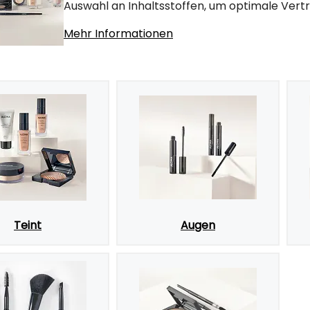
Auswahl an Inhaltsstoffen, um optimale Vertr
Mehr Informationen
Teint
Augen