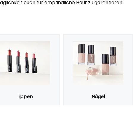
äglichkeit auch für empfindliche Haut zu garantieren.
Lippen
Nägel