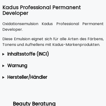
Kadus Professional Permanent
Developer
Oxidationsemulsion Kadus Professional Permanent
Developer.
Diese Emulsion eignet sich für alle Arten des Färbens,
Tonens und Aufhellens mit Kadus-Markenprodukten.
Inhaltsstoffe (INCI)
Warnung
Hersteller/Händler
Beauty Beratung