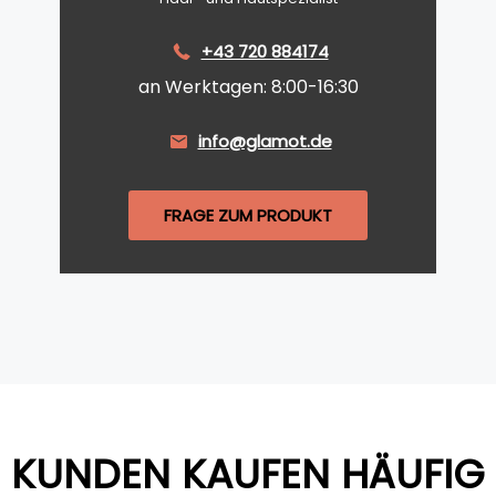
+43 720 884174
an Werktagen: 8:00-16:30
info@glamot.de
FRAGE ZUM PRODUKT
KUNDEN KAUFEN HÄUFIG