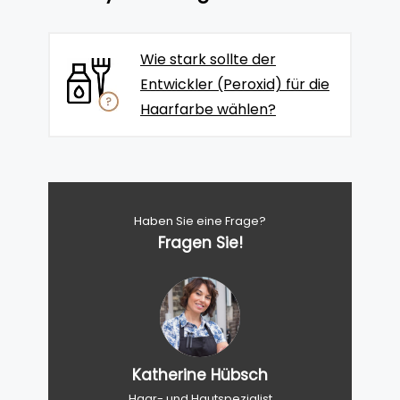
Wie stark sollte der
Entwickler (Peroxid) für die
Haarfarbe wählen?
Haben Sie eine Frage?
Fragen Sie!
Katherine Hübsch
Haar- und Hautspezialist