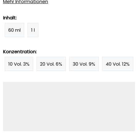
Mehr Informationen
Inhalt:
60 ml
1 l
Konzentration:
10 Vol. 3%
20 Vol. 6%
30 Vol. 9%
40 Vol. 12%