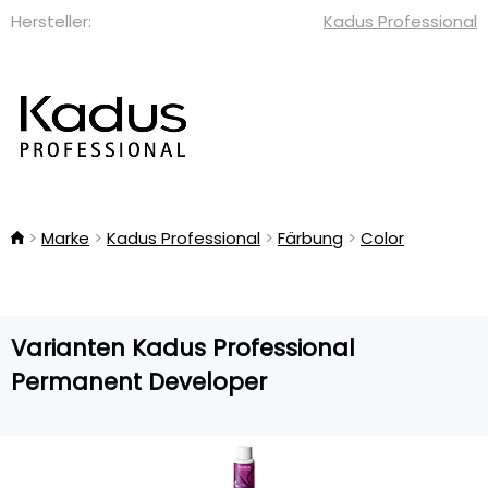
Hersteller:
Kadus Professional
Marke
Kadus Professional
Färbung
Color
Varianten Kadus Professional
Permanent Developer