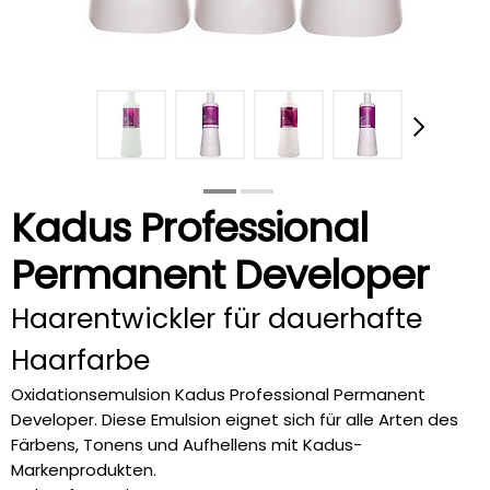
Kadus Professional
Permanent Developer
Haarentwickler für dauerhafte
Haarfarbe
Oxidationsemulsion Kadus Professional Permanent
Developer. Diese Emulsion eignet sich für alle Arten des
Färbens, Tonens und Aufhellens mit Kadus-
Markenprodukten.