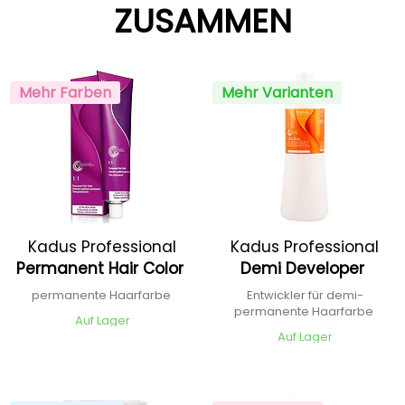
ZUSAMMEN
Mehr Farben
Mehr Varianten
Kadus Professional
Kadus Professional
Permanent Hair Color
Demi Developer
permanente Haarfarbe
Entwickler für demi-
permanente Haarfarbe
Auf Lager
Auf Lager