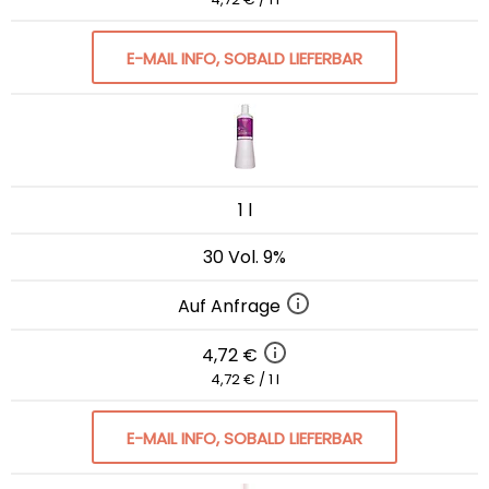
E-MAIL INFO, SOBALD LIEFERBAR
1 l
30 Vol. 9%
Auf Anfrage
4,72 €
4,72 € / 1 l
E-MAIL INFO, SOBALD LIEFERBAR