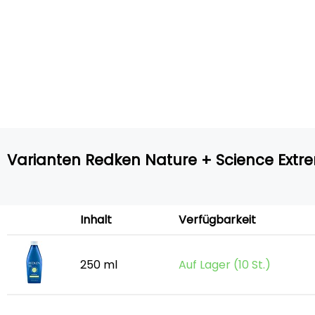
Varianten Redken Nature + Science Extr
Inhalt
Verfügbarkeit
250 ml
Auf Lager (10 St.)