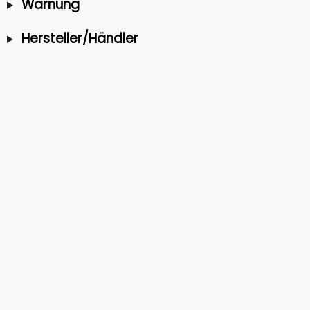
Warnung
Hersteller/Händler