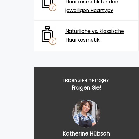
Haarkosmetik für den
jeweiligen Haartyp?
Natürliche vs. klassische
Haarkosmetik
Haben Sie eine Frage?
Fragen Sie!
Katherine Hübsch