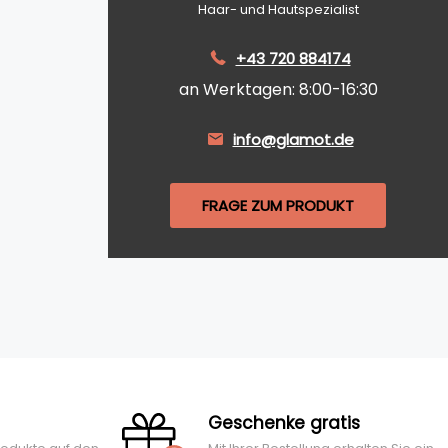
Haar- und Hautspezialist
+43 720 884174
an Werktagen: 8:00-16:30
info@glamot.de
FRAGE ZUM PRODUKT
Geschenke gratis