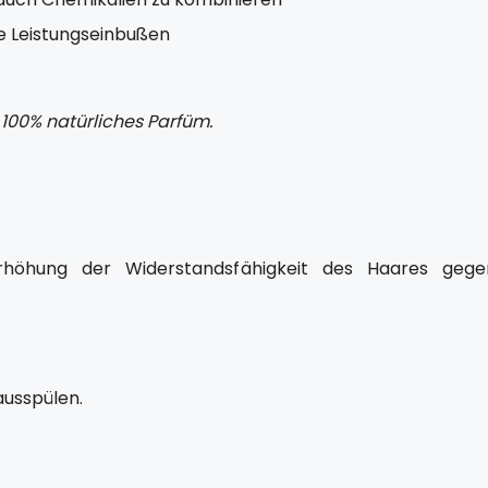
ne Leistungseinbußen
 100% natürliches Parfüm.
höhung der Widerstandsfähigkeit des Haares gege
usspülen.