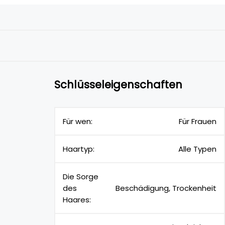
Schlüsseleigenschaften
Für wen:
Für Frauen
Haartyp:
Alle Typen
Die Sorge
des
Beschädigung, Trockenheit
Haares: