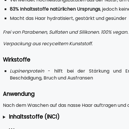
83% Inhaltsstoffe natürlichen Ursprungs
, jedoch kei
Macht das Haar hydratisiert, gestärkt und gesünder
Frei von Parabenen, Sulfaten und Silikonen. 100% vegan.
Verpackung aus recyceltem Kunststoff.
Wirkstoffe
Lupinenprotein
- hilft bei der Stärkung und Er
Beschädigung, Bruch und Ausfransen
Anwendung
Nach dem Waschen auf das nasse Haar auftragen und a
Inhaltsstoffe (INCI)