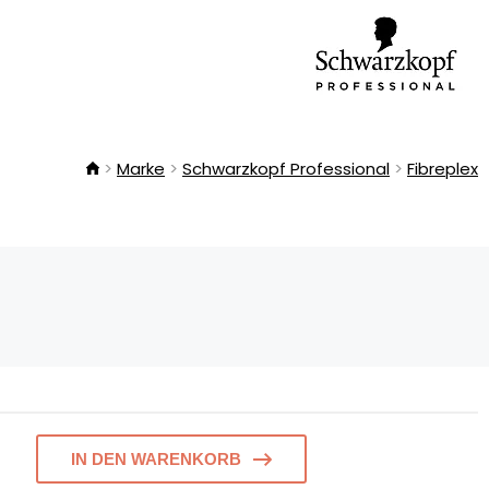
Marke
Schwarzkopf Professional
Fibreplex
IN DEN WARENKORB