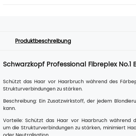
Produktbeschreibung
Schwarzkopf Professional Fibreplex No.1
Schützt das Haar vor Haarbruch während des Färbepr
Strukturverbindungen zu stärken.
Beschreibung: Ein Zusatzwirkstoff, der jedem Blondi
kann.
Vorteile: Schützt das Haar vor Haarbruch während d
um die Strukturverbindungen zu stärken, minimiert Ha
oder Neutralisation.