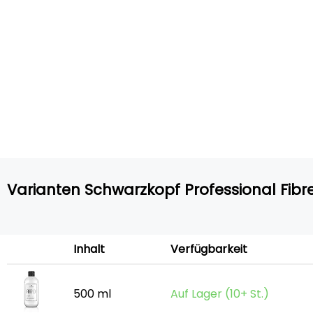
Varianten Schwarzkopf Professional Fibr
Inhalt
Verfügbarkeit
500 ml
Auf Lager (10+ St.)