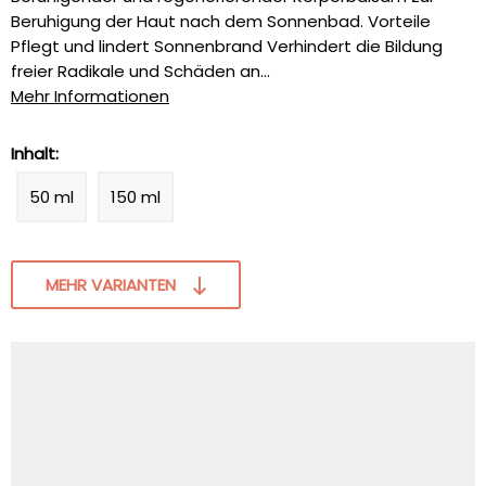
Beruhigung der Haut nach dem Sonnenbad. Vorteile
Pflegt und lindert Sonnenbrand Verhindert die Bildung
freier Radikale und Schäden an...
Mehr Informationen
Inhalt:
50 ml
150 ml
MEHR VARIANTEN