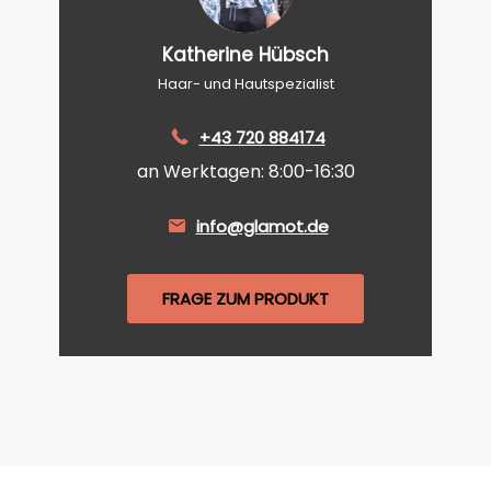
Katherine Hübsch
Haar- und Hautspezialist
+43 720 884174
an Werktagen: 8:00-16:30
info@glamot.de
FRAGE ZUM PRODUKT