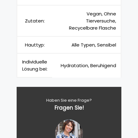
Vegan, Ohne
Zutaten:
Tierversuche,
Recycelbare Flasche
Hauttyp:
Alle Typen, Sensibel
Individuelle
Hydratation, Beruhigend
Lösung bei:
Haben Sie eine Frage?
Fragen Sie!