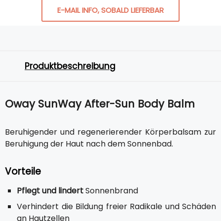
E-MAIL INFO, SOBALD LIEFERBAR
Produktbeschreibung
Oway SunWay After-Sun Body Balm
Beruhigender und regenerierender Körperbalsam zur
Beruhigung der Haut nach dem Sonnenbad.
Vorteile
Pflegt und lindert
Sonnenbrand
Verhindert die Bildung freier Radikale und Schäden
an Hautzellen