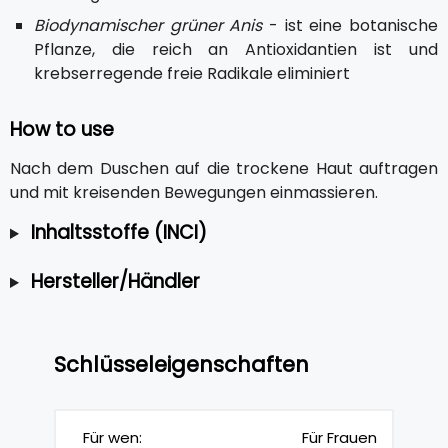
Biodynamischer grüner Anis
- ist eine botanische
Pflanze, die reich an Antioxidantien ist und
krebserregende freie Radikale eliminiert
How to use
Nach dem Duschen auf die trockene Haut auftragen
und mit kreisenden Bewegungen einmassieren.
Inhaltsstoffe (INCI)
Hersteller/Händler
Schlüsseleigenschaften
Für wen:
Für Frauen