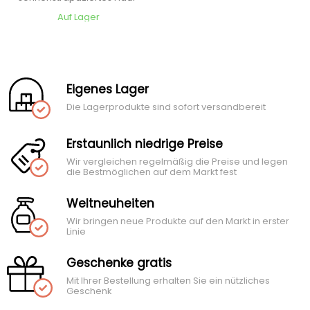
Auf Lager
Eigenes Lager
Die Lagerprodukte sind sofort versandbereit
Erstaunlich niedrige Preise
Wir vergleichen regelmäßig die Preise und legen
die Bestmöglichen auf dem Markt fest
Weltneuheiten
Wir bringen neue Produkte auf den Markt in erster
Linie
Geschenke gratis
Mit Ihrer Bestellung erhalten Sie ein nützliches
Geschenk