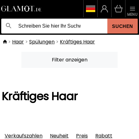
MENU
SUCHEN
Haar
Spülungen
Kräftiges Haar
Filter anzeigen
Kräftiges Haar
Verkaufszahlen
Neuheit
Preis
Rabatt