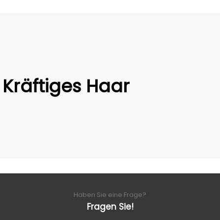
Kräftiges Haar
Haben Sie eine Frage?
Fragen Sie!