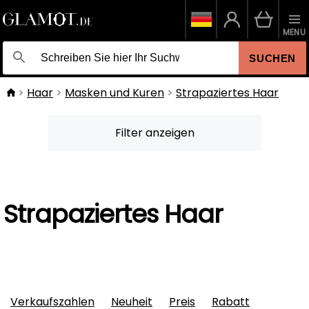
MENU
SUCHEN
Haar
Masken und Kuren
Strapaziertes Haar
Filter anzeigen
Strapaziertes Haar
Verkaufszahlen
Neuheit
Preis
Rabatt