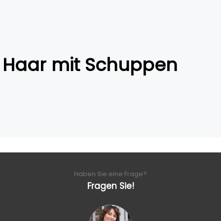
Haar mit Schuppen
Haben Sie eine Frage?
Fragen Sie!