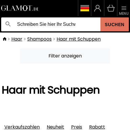
MENU
SUCHEN
Haar
Shampoos
Haar mit Schuppen
Filter anzeigen
Haar mit Schuppen
Verkaufszahlen
Neuheit
Preis
Rabatt