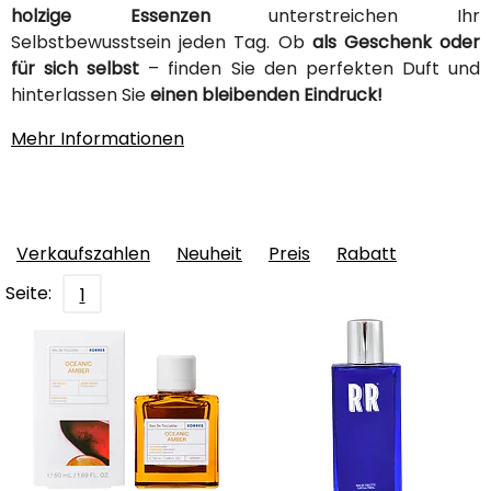
holzige Essenzen
unterstreichen Ihr
Selbstbewusstsein jeden Tag. Ob
als Geschenk oder
für sich selbst
– finden Sie den perfekten Duft und
hinterlassen Sie
einen bleibenden Eindruck!
Mehr Informationen
Verkaufszahlen
Neuheit
Preis
Rabatt
Seite:
1