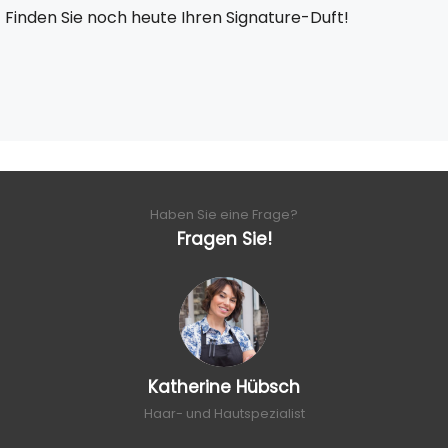
Finden Sie noch heute Ihren Signature-Duft!
Haben Sie eine Frage?
Fragen Sie!
Katherine Hübsch
Haar- und Hautspezialist