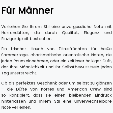
Für Männer
Verleihen Sie Ihrem Stil eine unvergessliche Note mit
Herrendüften, die durch Qualität, Eleganz und
Einzigartigkeit bestechen.
Ein frischer Hauch von Zitrusfrüchten für heiße
Sommertage, charismatische orientalische Noten, die
jeden Raum einnehmen, oder ein zeitloser holziger Duft,
der Ihre Männlichkeit und Ihr Selbstbewusstsein jeden
Tag unterstreicht.
Ob als perfektes Geschenk oder um selbst zu glänzen
– die Düfte von Korres und American Crew sind
so konzipiert, dass sie einen bleibenden Eindruck
hinterlassen und Ihrem Stil eine unverwechselbare
Note verleihen.