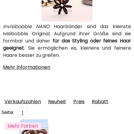
Invisibobble NANO
Haarbänder sind das kleinste
Ivisibobble Original. Aufgrund ihrer Größe sind sie
formbar und daher
für das Styling oder feines Haar
geeignet
. Sie ermöglichen es, kleinere und feinere
Haare besser zu greifen.
Mehr Informationen
Verkaufszahlen
Neuheit
Preis
Rabatt
Seite:
1
Mehr Farben