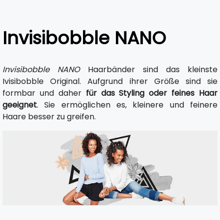
Invisibobble NANO
Invisibobble NANO
Haarbänder sind das kleinste
Ivisibobble Original. Aufgrund ihrer Größe sind sie
formbar und daher
für das Styling oder feines Haar
geeignet
. Sie ermöglichen es, kleinere und feinere
Haare besser zu greifen.