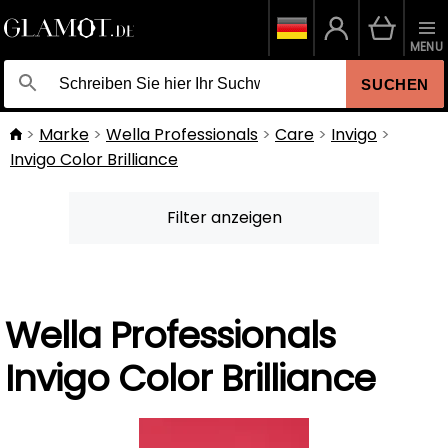
MENU
SUCHEN
Marke
Wella Professionals
Care
Invigo
Invigo Color Brilliance
Filter anzeigen
Wella Professionals
Invigo Color Brilliance