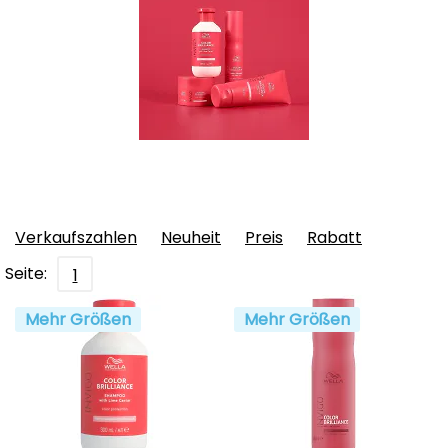
Verkaufszahlen
Neuheit
Preis
Rabatt
Seite:
1
Mehr Größen
Mehr Größen