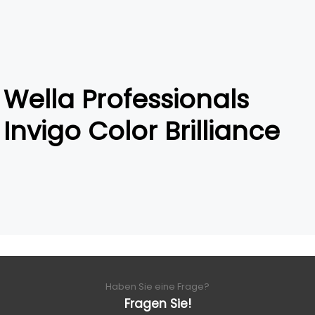
Wella Professionals
Invigo Color Brilliance
Haben Sie eine Frage?
Fragen Sie!