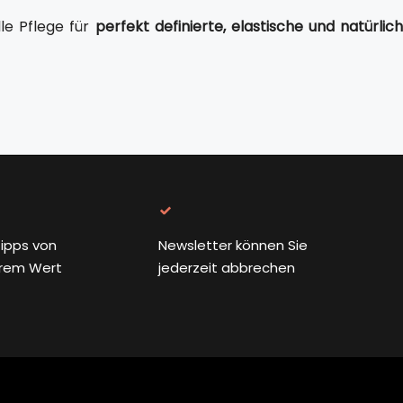
le Pflege für
perfekt definierte, elastische und natürlic
ipps von
Newsletter können Sie
rem Wert
jederzeit abbrechen