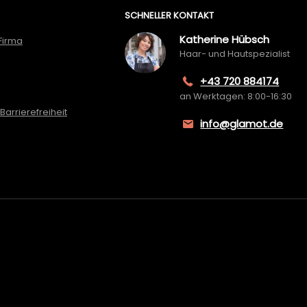
SCHNELLER KONTAKT
Katherine Hübsch
Firma
Haar- und Hautspezialist
+43 720 884174
an Werktagen: 8:00-16:30
Barrierefreiheit
info@glamot.de