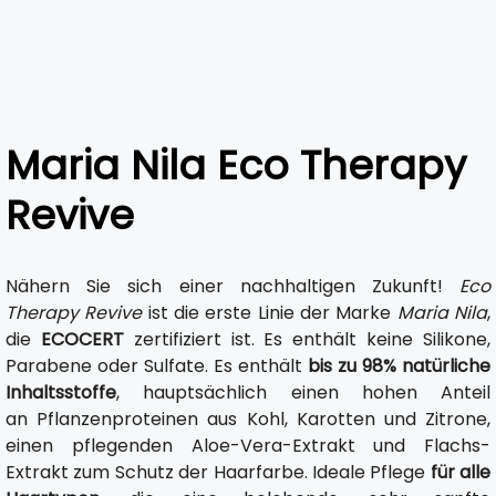
Maria Nila Eco Therapy
Revive
Nähern Sie sich einer nachhaltigen Zukunft!
Eco
Therapy Revive
ist die erste Linie der Marke
Maria Nila
,
die
ECOCERT
zertifiziert ist. Es enthält keine Silikone,
Parabene oder Sulfate. Es enthält
bis zu 98% natürliche
Inhaltsstoffe
, hauptsächlich einen hohen Anteil
an Pflanzenproteinen aus Kohl, Karotten und Zitrone,
einen pflegenden Aloe-Vera-Extrakt und Flachs-
Extrakt zum Schutz der Haarfarbe. Ideale Pflege
für alle