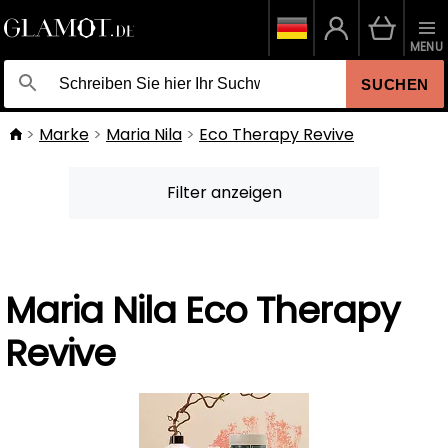
MENU
SUCHEN
Marke
Maria Nila
Eco Therapy Revive
Filter anzeigen
Maria Nila Eco Therapy
Revive