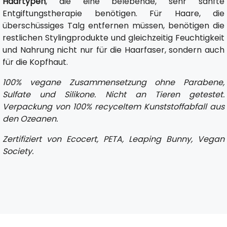
Haartypen
, die eine belebende, sehr sanfte
Entgiftungstherapie benötigen. Für Haare, die
überschüssiges Talg entfernen müssen, benötigen die
restlichen Stylingprodukte und gleichzeitig Feuchtigkeit
und Nahrung nicht nur für die Haarfaser, sondern auch
für die Kopfhaut.
100% vegane Zusammensetzung ohne Parabene,
Sulfate und Silikone. Nicht an Tieren getestet.
Verpackung von 100% recyceltem Kunststoffabfall aus
den Ozeanen.
Zertifiziert von Ecocert, PETA, Leaping Bunny, Vegan
Society.