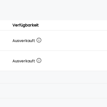
Verfügbarkeit
Ausverkauft
Ausverkauft