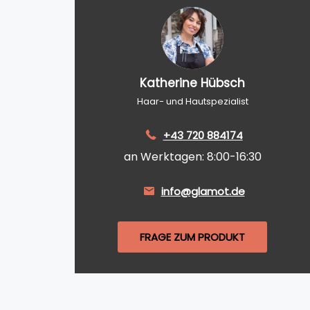
Katherine Hübsch
Haar- und Hautspezialist
+43 720 884174
an Werktagen: 8:00-16:30
info@glamot.de
FRAGE ZUM PRODUKT