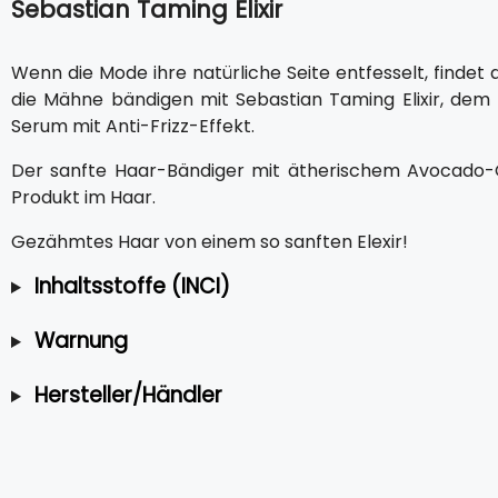
Sebastian Taming Elixir
Wenn die Mode ihre natürliche Seite entfesselt, findet 
die Mähne bändigen mit Sebastian Taming Elixir, de
Serum mit Anti-Frizz-Effekt.
Der sanfte Haar-Bändiger mit ätherischem Avocado-Öl 
Produkt im Haar.
Gezähmtes Haar von einem so sanften Elexir!
Inhaltsstoffe (INCI)
Warnung
Hersteller/Händler