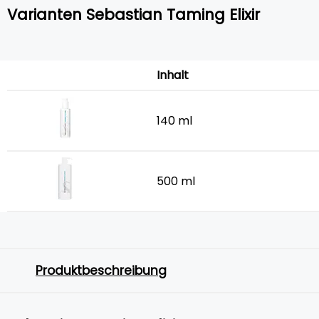
Varianten Sebastian Taming Elixir
Inhalt
140 ml
500 ml
Produktbeschreibung