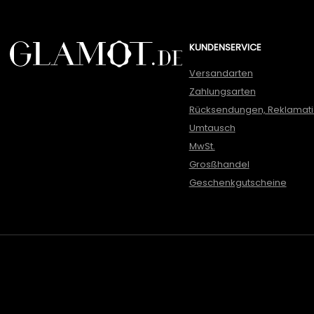
KUNDENSERVICE
Versandarten
Zahlungsarten
Rücksendungen, Reklamat
Umtausch
MwSt.
Grosßhandel
Geschenkgutscheine