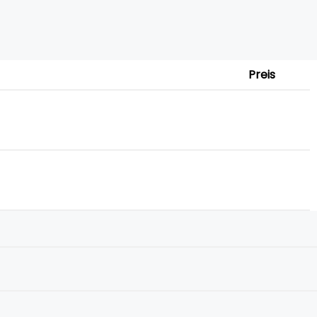
Preis