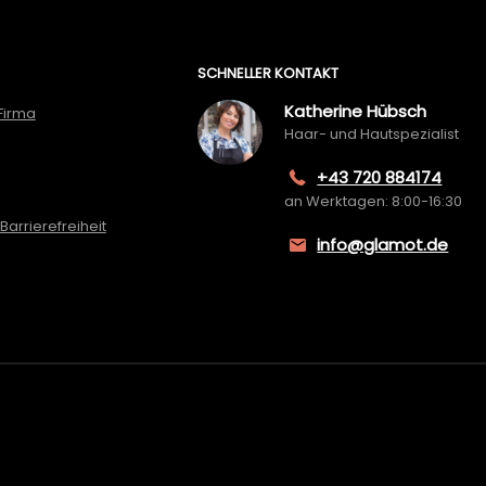
SCHNELLER KONTAKT
Katherine Hübsch
Firma
Haar- und Hautspezialist
+43 720 884174
an Werktagen: 8:00-16:30
Barrierefreiheit
info@glamot.de