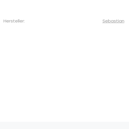
Hersteller:
Sebastian