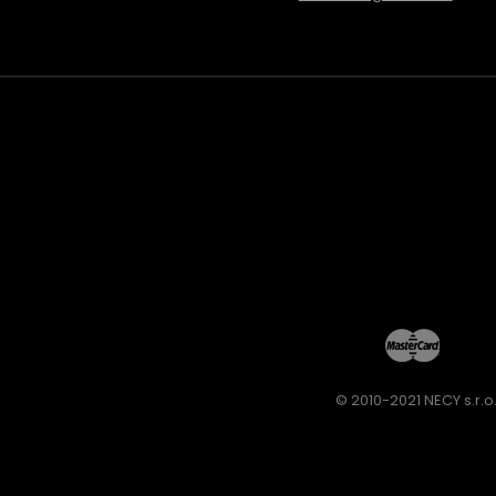
© 2010-2021 NECY s.r.o