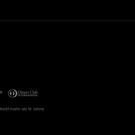
arkt mehr als 10 Jahre