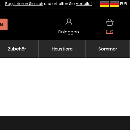
Registrieren Sie sich
und erhalten Sie
Vorteile!
EUR
N
0 €
Einloggen
Zubehör
Haustiere
Sommer