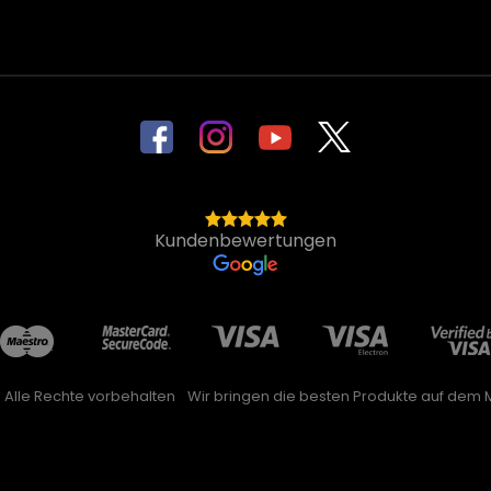
Kundenbewertungen
. Alle Rechte vorbehalten
Wir bringen die besten Produkte auf dem M