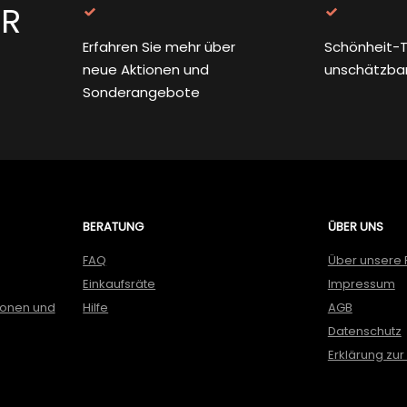
ER
Erfahren Sie mehr über
Schönheit-T
neue Aktionen und
unschätzba
Sonderangebote
BERATUNG
ÜBER UNS
FAQ
Über unsere 
Einkaufsräte
Impressum
ionen und
Hilfe
AGB
Datenschutz
Erklärung zur 