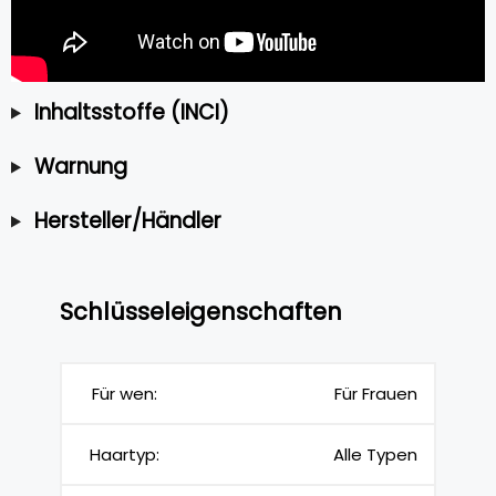
Inhaltsstoffe (INCI)
Warnung
Hersteller/Händler
Schlüsseleigenschaften
Für wen:
Für Frauen
Haartyp:
Alle Typen