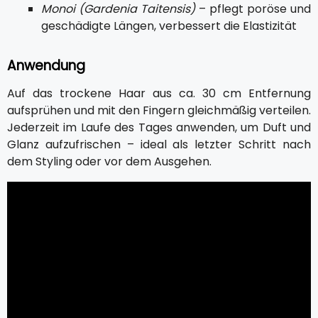
Monoi (Gardenia Taitensis)
– pflegt poröse und
geschädigte Längen, verbessert die Elastizität
Anwendung
Auf das trockene Haar aus ca. 30 cm Entfernung
aufsprühen und mit den Fingern gleichmäßig verteilen.
Jederzeit im Laufe des Tages anwenden, um Duft und
Glanz aufzufrischen – ideal als letzter Schritt nach
dem Styling oder vor dem Ausgehen.