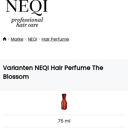
Marke
NEQI
Hair Perfume
Varianten NEQI Hair Perfume The
Blossom
75 ml