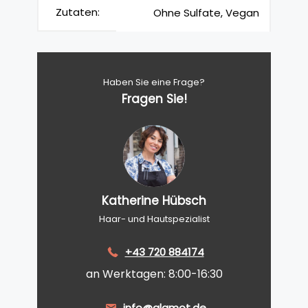
Zutaten:
Ohne Sulfate, Vegan
Haben Sie eine Frage?
Fragen Sie!
Katherine Hübsch
Haar- und Hautspezialist
+43 720 884174
an Werktagen: 8:00-16:30
info@glamot.de