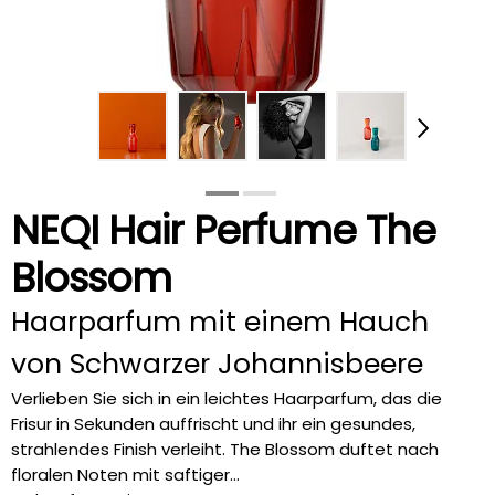
NEQI Hair Perfume The
Blossom
Haarparfum mit einem Hauch
von Schwarzer Johannisbeere
Verlieben Sie sich in ein leichtes Haarparfum, das die
Frisur in Sekunden auffrischt und ihr ein gesundes,
strahlendes Finish verleiht. The Blossom duftet nach
floralen Noten mit saftiger...