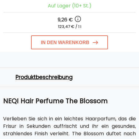
Auf Lager (10+ St.)
9,26 €
123,47 € / 1 l
IN DEN WARENKORB
Produktbeschreibung
NEQI Hair Perfume The Blossom
Verlieben Sie sich in ein leichtes Haarparfum, das die
Frisur in Sekunden auffrischt und ihr ein gesundes,
strahlendes Finish verleiht. The Blossom duftet nach