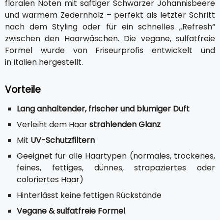
floralen Noten mit saftiger Schwarzer Johannisbeere
und warmem Zedernholz – perfekt als letzter Schritt
nach dem Styling oder für ein schnelles „Refresh“
zwischen den Haarwäschen. Die vegane, sulfatfreie
Formel wurde von Friseurprofis entwickelt und
in Italien hergestellt.
Vorteile
Lang anhaltender, frischer und blumiger Duft
Verleiht dem Haar
strahlenden Glanz
Mit
UV-Schutzfiltern
Geeignet für alle Haartypen (normales, trockenes,
feines, fettiges, dünnes, strapaziertes oder
coloriertes Haar)
Hinterlässt keine fettigen Rückstände
Vegane & sulfatfreie Formel