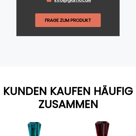
FRAGE ZUM PRODUKT
KUNDEN KAUFEN HÄUFIG
ZUSAMMEN