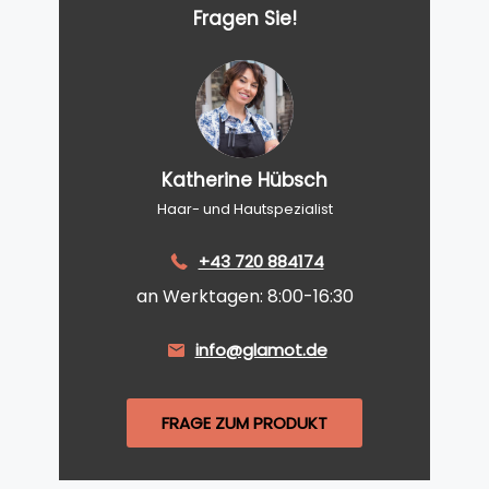
Fragen Sie!
Katherine Hübsch
Haar- und Hautspezialist
+43 720 884174
an Werktagen: 8:00-16:30
info@glamot.de
FRAGE ZUM PRODUKT