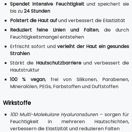
Spendet intensive Feuchtigkeit
und speichert sie
bis zu
24 Stunden
Polstert die Haut auf
und verbessert die Elastizität
Reduziert feine Linien und Falten
, die durch
Feuchtigkeitsmangel entstehen
Erfrischt sofort und
verleiht der Haut ein gesundes
Strahlen
Stärkt die
Hautschutzbarriere
und verbessert die
Hautstruktur
100 % vegan
, frei von Silikonen, Parabenen,
Mineralölen, PEGs, Farbstoffen und Duftstoffen
Wirkstoffe
10D Multi-Molekulare Hyaluronsäuren
– sorgen für
Feuchtigkeit in mehreren Hautschichten,
verbessern die Elastizität und reduzieren Falten