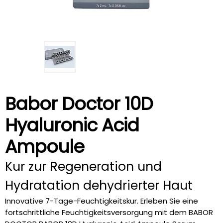
Babor Doctor 10D
Hyaluronic Acid
Ampoule
Kur zur Regeneration und
Hydratation dehydrierter Haut
Innovative 7-Tage-Feuchtigkeitskur. Erleben Sie eine
fortschrittliche Feuchtigkeitsversorgung mit dem BABOR