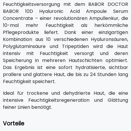
Feuchtigkeitsversorgung mit dem BABOR DOCTOR
BABOR 10D Hyaluronic Acid Ampoule Serum
Concentrate – einer revolutionären Ampullenkur, die
10-mal mehr Feuchtigkeit als herkömmliche
Pflegeprodukte liefert. Dank einer einzigartigen
Kombination aus 10 verschiedenen Hyaluronsäuren,
Polyglutaminsäure und Tripeptiden wird die Haut
intensiv mit Feuchtigkeit versorgt und deren
Speicherung in mehreren Hautschichten optimiert.
Das Ergebnis ist eine sofort hydratisierte, sichtbar
prallere und glattere Haut, die bis zu 24 Stunden lang
Feuchtigkeit speichert.
Ideal für trockene und dehydrierte Haut, die eine
intensive Feuchtigkeitsregeneration und Glättung
feiner Linien benötigt.
Vorteile