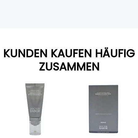
KUNDEN KAUFEN HÄUFIG
ZUSAMMEN