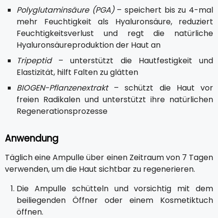
Polyglutaminsäure (PGA)
– speichert bis zu 4-mal
mehr Feuchtigkeit als Hyaluronsäure, reduziert
Feuchtigkeitsverlust und regt die natürliche
Hyaluronsäureproduktion der Haut an
Tripeptid
– unterstützt die Hautfestigkeit und
Elastizität, hilft Falten zu glätten
BIOGEN-Pflanzenextrakt
– schützt die Haut vor
freien Radikalen und unterstützt ihre natürlichen
Regenerationsprozesse
Anwendung
Täglich eine Ampulle über einen Zeitraum von 7 Tagen
verwenden, um die Haut sichtbar zu regenerieren.
Die Ampulle schütteln und vorsichtig mit dem
beiliegenden Öffner oder einem Kosmetiktuch
öffnen.