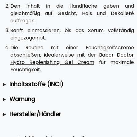
Den Inhalt in die Handfläche geben und
gleichmäßig auf Gesicht, Hals und Dekolleté
auftragen.
Sanft einmassieren, bis das Serum vollständig
eingezogen ist.
Die Routine mit einer Feuchtigkeitscreme
abschließen, idealerweise mit der
Babor Doctor
Hydro Replenishing Gel Cream
für maximale
Feuchtigkeit.
Inhaltsstoffe (INCI)
Warnung
Hersteller/Händler