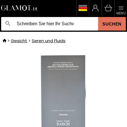
MENU
SUCHEN
Gesicht
Seren und Fluids