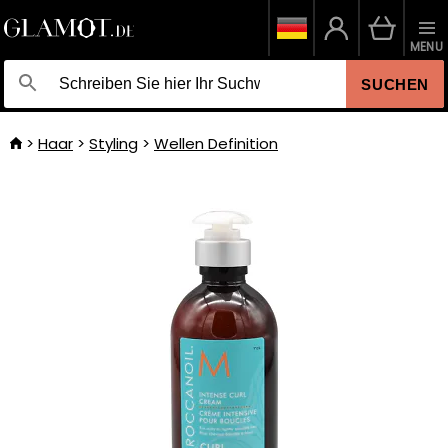
MENU
SUCHEN
Haar
Styling
Wellen Definition