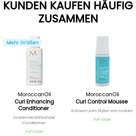
KUNDEN KAUFEN HÄUFIG
ZUSAMMEN
Mehr Größen
MoroccanOil
MoroccanOil
Curl Enhancing
Curl Control Mousse
Conditioner
Schaum zum Stylen von Locken
Lockenverstärkender
Auf Lager
Conditioner
Auf Lager