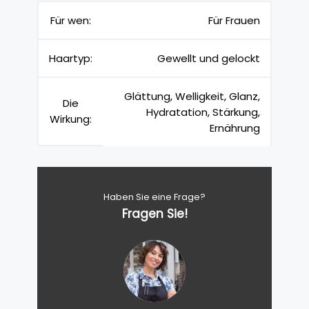
Für wen:
Für Frauen
Haartyp:
Gewellt und gelockt
Glättung, Welligkeit, Glanz,
Die
Hydratation, Stärkung,
Wirkung:
Ernährung
Haben Sie eine Frage?
Fragen Sie!