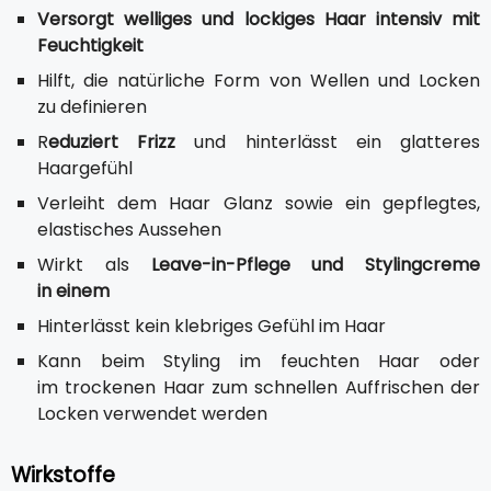
Versorgt welliges und lockiges Haar intensiv mit
Feuchtigkeit
Hilft, die natürliche Form von Wellen und Locken
zu definieren
R
eduziert Frizz
und hinterlässt ein glatteres
Haargefühl
Verleiht dem Haar Glanz sowie ein gepflegtes,
elastisches Aussehen
Wirkt als
Leave-in-Pflege und Stylingcreme
in einem
Hinterlässt kein klebriges Gefühl im Haar
Kann beim Styling im feuchten Haar oder
im trockenen Haar zum schnellen Auffrischen der
Locken verwendet werden
Wirkstoffe