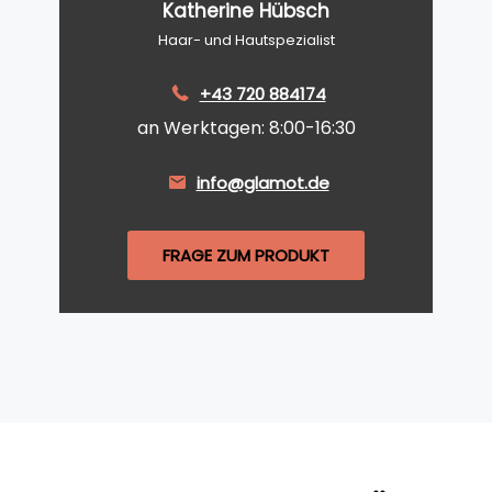
Katherine Hübsch
Haar- und Hautspezialist
+43 720 884174
an Werktagen: 8:00-16:30
info@glamot.de
FRAGE ZUM PRODUKT