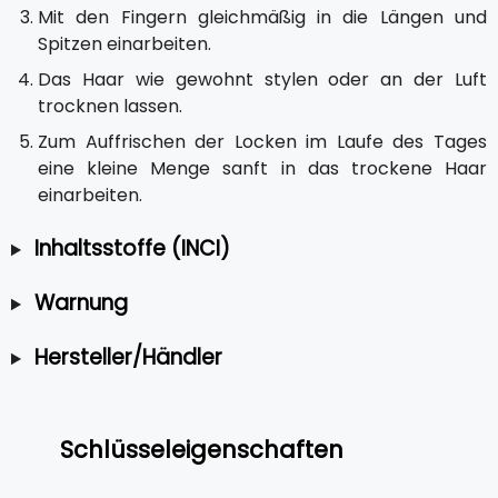
Mit den Fingern gleichmäßig in die Längen und
Spitzen einarbeiten.
Das Haar wie gewohnt stylen oder an der Luft
trocknen lassen.
Zum Auffrischen der Locken im Laufe des Tages
eine kleine Menge sanft in das trockene Haar
einarbeiten.
Inhaltsstoffe (INCI)
Warnung
Hersteller/Händler
Schlüsseleigenschaften