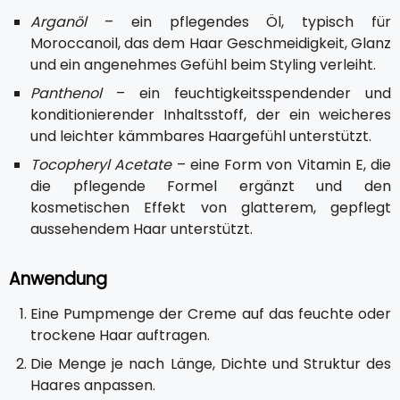
Arganöl
– ein pflegendes Öl, typisch für
Moroccanoil, das dem Haar Geschmeidigkeit, Glanz
und ein angenehmes Gefühl beim Styling verleiht.
Panthenol
– ein feuchtigkeitsspendender und
konditionierender Inhaltsstoff, der ein weicheres
und leichter kämmbares Haargefühl unterstützt.
Tocopheryl Acetate
– eine Form von Vitamin E, die
die pflegende Formel ergänzt und den
kosmetischen Effekt von glatterem, gepflegt
aussehendem Haar unterstützt.
Anwendung
Eine Pumpmenge der Creme auf das feuchte oder
trockene Haar auftragen.
Die Menge je nach Länge, Dichte und Struktur des
Haares anpassen.