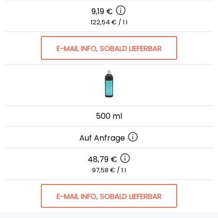
9,19 €
122,54 € / 1 l
E-MAIL INFO, SOBALD LIEFERBAR
500 ml
Auf Anfrage
48,79 €
97,58 € / 1 l
E-MAIL INFO, SOBALD LIEFERBAR