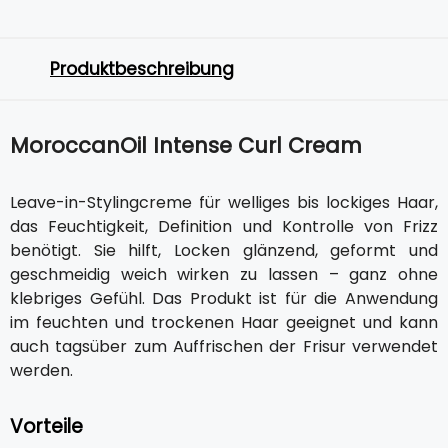
Produktbeschreibung
MoroccanOil Intense Curl Cream
Leave-in-Stylingcreme für welliges bis lockiges Haar,
das Feuchtigkeit, Definition und Kontrolle von Frizz
benötigt. Sie hilft, Locken glänzend, geformt und
geschmeidig weich wirken zu lassen – ganz ohne
klebriges Gefühl. Das Produkt ist für die Anwendung
im feuchten und trockenen Haar geeignet und kann
auch tagsüber zum Auffrischen der Frisur verwendet
werden.
Vorteile