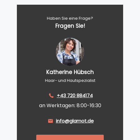
Haben Sie eine Frage?
Fragen Sie!
Katherine Hübsch
Haar- und Hautspezialist
+43 720 884174
an Werktagen: 8:00-16:30
info@glamot.de