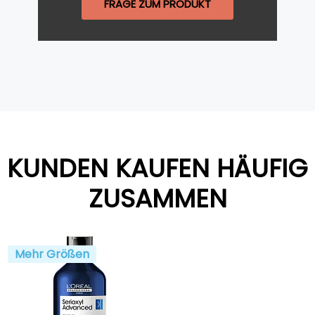
FRAGE ZUM PRODUKT
KUNDEN KAUFEN HÄUFIG
ZUSAMMEN
Mehr Größen