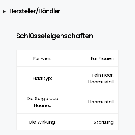
Hersteller/Händler
Schlüsseleigenschaften
Für wen:
Für Frauen
Fein Haar,
Haartyp:
Haarausfall
Die Sorge des
Haarausfall
Haares:
Die Wirkung:
Stärkung