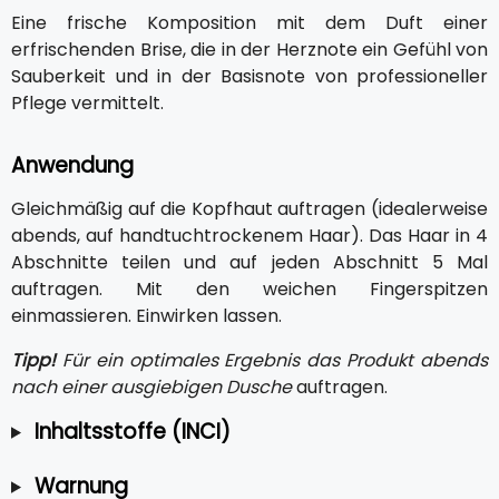
Eine frische Komposition mit dem Duft einer
erfrischenden Brise, die in der Herznote ein Gefühl von
Sauberkeit und in der Basisnote von professioneller
Pflege vermittelt.
Anwendung
Gleichmäßig auf die Kopfhaut auftragen (idealerweise
abends, auf handtuchtrockenem Haar). Das Haar in 4
Abschnitte teilen und auf jeden Abschnitt 5 Mal
auftragen. Mit den weichen Fingerspitzen
einmassieren. Einwirken lassen.
Tipp!
Für ein optimales Ergebnis das Produkt abends
nach einer ausgiebigen Dusche
auftragen.
Inhaltsstoffe (INCI)
Warnung