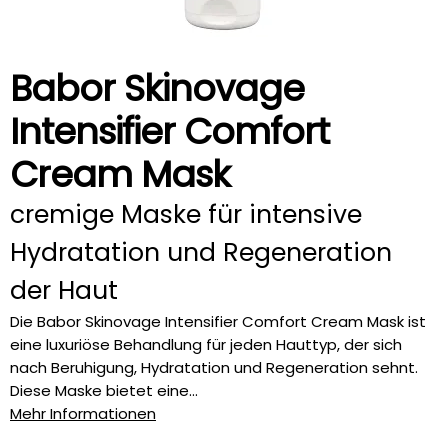
Babor Skinovage
Intensifier Comfort
Cream Mask
cremige Maske für intensive
Hydratation und Regeneration
der Haut
Die Babor Skinovage Intensifier Comfort Cream Mask ist
eine luxuriöse Behandlung für jeden Hauttyp, der sich
nach Beruhigung, Hydratation und Regeneration sehnt.
Diese Maske bietet eine...
Mehr Informationen