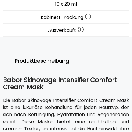
10 x 20 ml
Kabinett-Packung
Ausverkauft
Produktbeschreibung
Babor Skinovage Intensifier Comfort
Cream Mask
Die Babor Skinovage Intensifier Comfort Cream Mask
ist eine luxuriöse Behandlung für jeden Hauttyp, der
sich nach Beruhigung, Hydratation und Regeneration
sehnt. Diese Maske bietet eine reichhaltige und
cremige Textur, die intensiv auf die Haut einwirkt, ihre