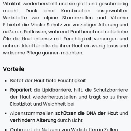
Vitalität wiederherstellt und sie glatt und geschmeidig
macht. Dank einer Kombination ausgewählter
Wirkstoffe wie alpine Stammzellen und Vitamin
E bietet die Maske Schutz vor vorzeitiger Alterung und
äußeren Einflüssen, während Panthenol und natürliche
Öle die Haut intensiv mit Feuchtigkeit versorgen und
nähren. Ideal für alle, die ihrer Haut ein wenig Luxus und
wirksame Pflege gönnen möchten.
Vorteile
Bietet der Haut tiefe Feuchtigkeit
Repariert die Lipidbarriere
, hilft, die Schutzbarriere
der Haut wiederherzustellen und trägt so zu ihrer
Elastizität und Weichheit bei
Alpenstammzellen
schützen die DNA der Haut
und
verhindern Alterung
durch Licht
Optimiert die Nutzung von Wirkstoffen in Zellen