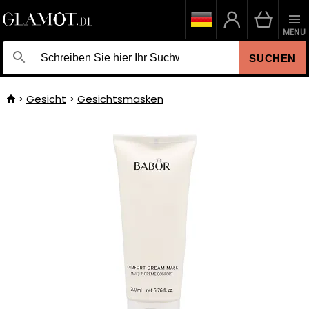
MENU
SUCHEN
Gesicht
Gesichtsmasken