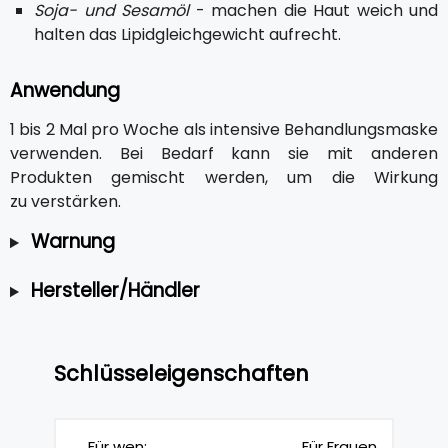
Soja- und Sesamöl
- machen die Haut weich und
halten das Lipidgleichgewicht aufrecht.
Anwendung
1 bis 2 Mal pro Woche als intensive Behandlungsmaske
verwenden. Bei Bedarf kann sie mit anderen
Produkten gemischt werden, um die Wirkung
zu verstärken.
Warnung
Hersteller/Händler
Schlüsseleigenschaften
Für wen:
Für Frauen