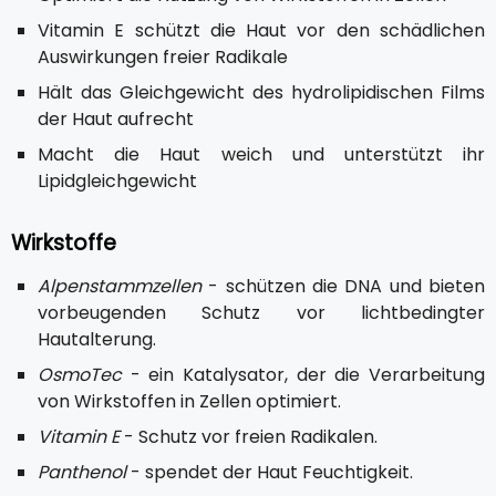
Vitamin E schützt die Haut vor den schädlichen
Auswirkungen freier Radikale
Hält das Gleichgewicht des hydrolipidischen Films
der Haut aufrecht
Macht die Haut weich und unterstützt ihr
Lipidgleichgewicht
Wirkstoffe
Alpenstammzellen
- schützen die DNA und bieten
vorbeugenden Schutz vor lichtbedingter
Hautalterung.
OsmoTec
- ein Katalysator, der die Verarbeitung
von Wirkstoffen in Zellen optimiert.
Vitamin E
- Schutz vor freien Radikalen.
Panthenol
- spendet der Haut Feuchtigkeit.