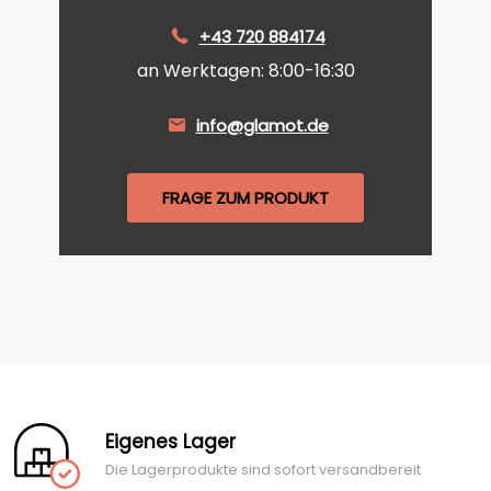
+43 720 884174
an Werktagen: 8:00-16:30
info@glamot.de
FRAGE ZUM PRODUKT
Eigenes Lager
Die Lagerprodukte sind sofort versandbereit