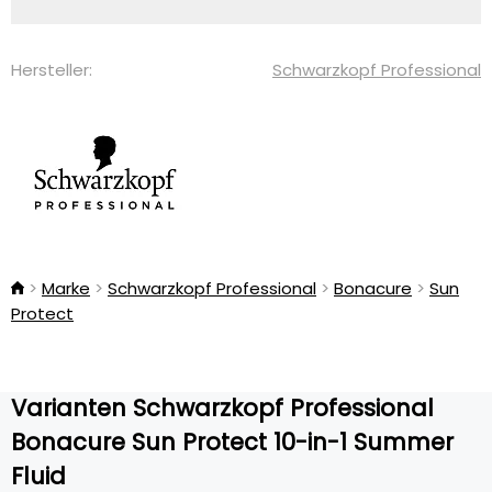
Hersteller:
Schwarzkopf Professional
Marke
Schwarzkopf Professional
Bonacure
Sun
Protect
Varianten Schwarzkopf Professional
Bonacure Sun Protect 10-in-1 Summer
Fluid