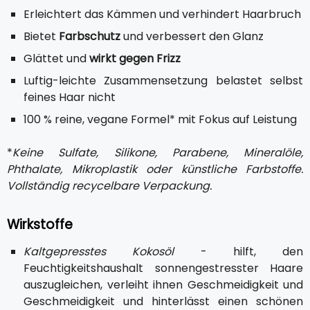
Erleichtert das Kämmen und verhindert Haarbruch
Bietet
Farbschutz
und verbessert den Glanz
Glättet und
wirkt gegen Frizz
Luftig-leichte Zusammensetzung belastet selbst
feines Haar nicht
100 % reine, vegane Formel* mit Fokus auf Leistung
*
Keine Sulfate, Silikone, Parabene, Mineralöle,
Phthalate, Mikroplastik oder künstliche Farbstoffe.
Vollständig recycelbare Verpackung.
Wirkstoffe
Kaltgepresstes Kokosöl
- hilft, den
Feuchtigkeitshaushalt sonnengestresster Haare
auszugleichen, verleiht ihnen Geschmeidigkeit und
Geschmeidigkeit und hinterlässt einen schönen