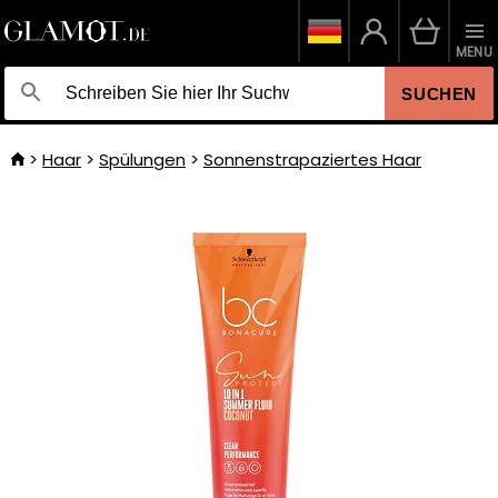
MENU
SUCHEN
Haar
Spülungen
Sonnenstrapaziertes Haar