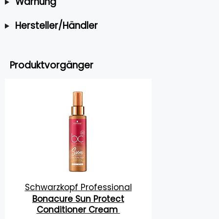
Warnung
Hersteller/Händler
Produktvorgänger
Schwarzkopf Professional
Bonacure Sun Protect
Conditioner Cream