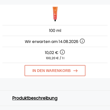
100 ml
Wir erwarten am 14.08.2026
10,02 €
100,20 € / 1 l
IN DEN WARENKORB
Produktbeschreibung