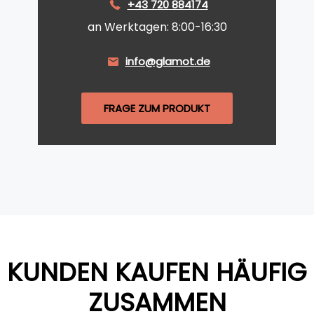
+43 720 884174
an Werktagen: 8:00-16:30
info@glamot.de
FRAGE ZUM PRODUKT
KUNDEN KAUFEN HÄUFIG
ZUSAMMEN