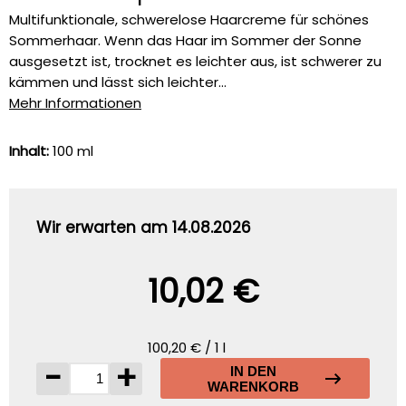
Multifunktionale, schwerelose Haarcreme für schönes
Sommerhaar. Wenn das Haar im Sommer der Sonne
ausgesetzt ist, trocknet es leichter aus, ist schwerer zu
kämmen und lässt sich leichter...
Mehr Informationen
Inhalt:
100 ml
Wir erwarten am 14.08.2026
10,02 €
100,20 € / 1 l
-
+
IN DEN
WARENKORB