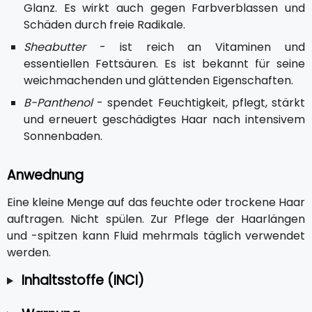
Glanz. Es wirkt auch gegen Farbverblassen und
Schäden durch freie Radikale.
Sheabutter
- ist reich an Vitaminen und
essentiellen Fettsäuren. Es ist bekannt für seine
weichmachenden und glättenden Eigenschaften.
B-Panthenol
- spendet Feuchtigkeit, pflegt, stärkt
und erneuert geschädigtes Haar nach intensivem
Sonnenbaden.
Anwednung
Eine kleine Menge auf das feuchte oder trockene Haar
auftragen. Nicht spülen. Zur Pflege der Haarlängen
und -spitzen kann Fluid mehrmals täglich verwendet
werden.
Inhaltsstoffe (INCI)