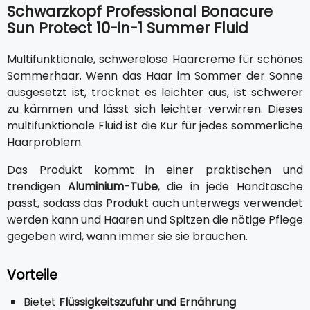
Schwarzkopf Professional Bonacure
Sun Protect 10-in-1 Summer Fluid
Multifunktionale, schwerelose Haarcreme für schönes
Sommerhaar. Wenn das Haar im Sommer der Sonne
ausgesetzt ist, trocknet es leichter aus, ist schwerer
zu kämmen und lässt sich leichter verwirren. Dieses
multifunktionale Fluid ist die Kur für jedes sommerliche
Haarproblem.
Das Produkt kommt in einer praktischen und
trendigen
Aluminium-Tube
, die in jede Handtasche
passt, sodass das Produkt auch unterwegs verwendet
werden kann und Haaren und Spitzen die nötige Pflege
gegeben wird, wann immer sie sie brauchen.
Vorteile
Bietet
Flüssigkeitszufuhr und Ernährung