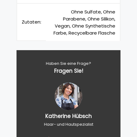
Ohne Sulfate, Ohne
Parabene, Ohne Silikon,
Zutaten:
Vegan, Ohne Synthetische
Farbe, Recycelbare Flasche
Haben Sie eine Frage?
Fragen Sie!
Katherine Hübsch
Haar- und Hautspezialist