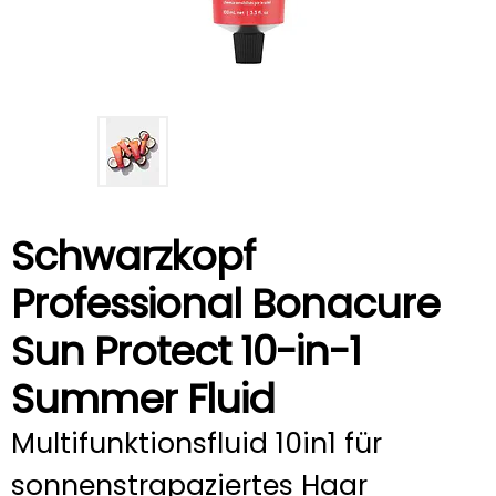
Schwarzkopf
Professional Bonacure
Sun Protect 10-in-1
Summer Fluid
Multifunktionsfluid 10in1 für
sonnenstrapaziertes Haar