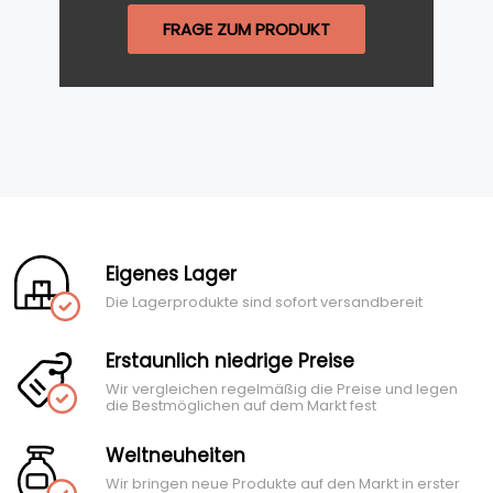
FRAGE ZUM PRODUKT
Eigenes Lager
Die Lagerprodukte sind sofort versandbereit
Erstaunlich niedrige Preise
Wir vergleichen regelmäßig die Preise und legen
die Bestmöglichen auf dem Markt fest
Weltneuheiten
Wir bringen neue Produkte auf den Markt in erster