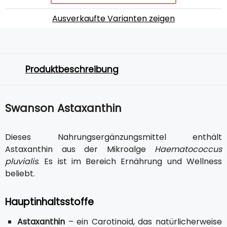
Ausverkaufte Varianten zeigen
Produktbeschreibung
Swanson Astaxanthin
Dieses Nahrungsergänzungsmittel enthält
Astaxanthin aus der Mikroalge
Haematococcus
pluvialis
. Es ist im Bereich Ernährung und Wellness
beliebt.
Hauptinhaltsstoffe
Astaxanthin
– ein Carotinoid, das natürlicherweise