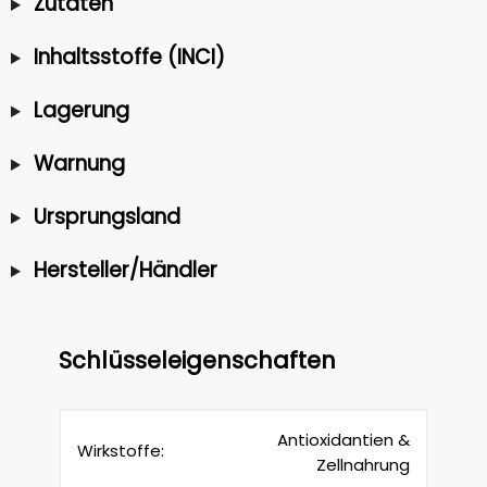
Zutaten
Inhaltsstoffe (INCI)
Lagerung
Warnung
Ursprungsland
Hersteller/Händler
Schlüsseleigenschaften
Antioxidantien &
Wirkstoffe:
Zellnahrung