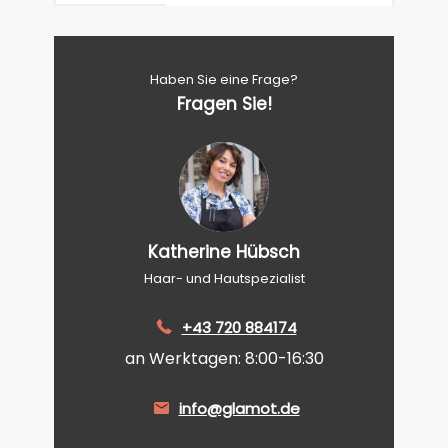
Haben Sie eine Frage?
Fragen Sie!
Katherine Hübsch
Haar- und Hautspezialist
+43 720 884174
an Werktagen: 8:00-16:30
info@glamot.de