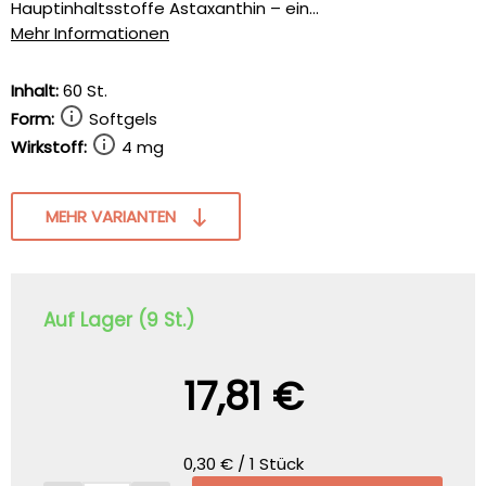
Hauptinhaltsstoffe Astaxanthin – ein...
Mehr Informationen
Inhalt:
60 St.
Form:
Softgels
Wirkstoff:
4 mg
MEHR VARIANTEN
Auf Lager (9 St.)
17,81 €
0,30 € / 1 Stück