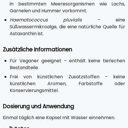
in bestimmten Meeresorganismen wie Lachs,
Garnelen und Hummer vorkommt.
Haematococcus pluvialis
– eine
Süßwassermikroalge, die eine natürliche Quelle für
Astaxanthin ist.
Zusätzliche Informationen
Für Veganer geeignet – enthält keine tierischen
Bestandteile.
Frei von künstlichen Zusatzstoffen – keine
künstlichen Aromen, Farbstoffe oder
Konservierungsmittel.
Dosierung und Anwendung
Einmal täglich eine Kapsel mit Wasser einnehmen.