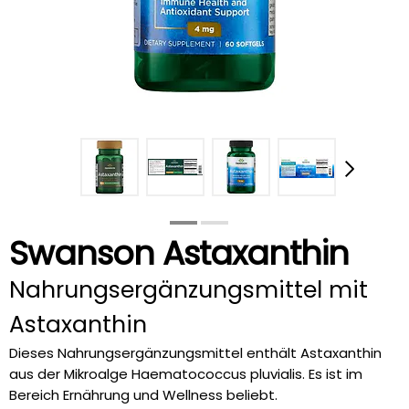
Swanson Astaxanthin
Nahrungsergänzungsmittel mit
Astaxanthin
Dieses Nahrungsergänzungsmittel enthält Astaxanthin
aus der Mikroalge Haematococcus pluvialis. Es ist im
Bereich Ernährung und Wellness beliebt.