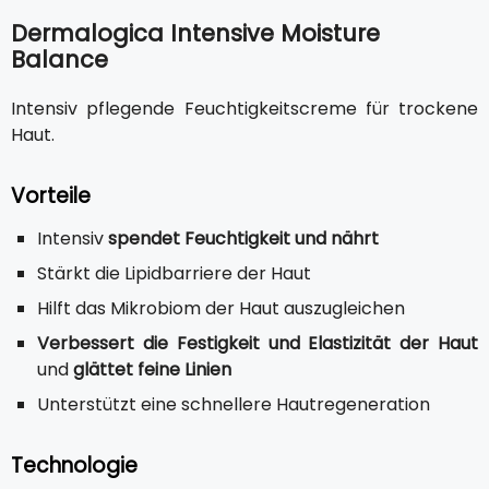
Dermalogica Intensive Moisture
Balance
Intensiv pflegende Feuchtigkeitscreme für trockene
Haut.
Vorteile
Intensiv
spendet Feuchtigkeit und nährt
Stärkt die Lipidbarriere der Haut
Hilft das Mikrobiom der Haut auszugleichen
Verbessert die Festigkeit und Elastizität der Haut
und
glättet feine Linien
Unterstützt eine schnellere Hautregeneration
Technologie