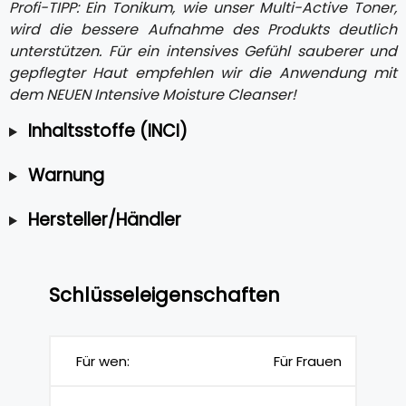
Profi-TIPP: Ein Tonikum, wie unser Multi-Active Toner,
wird die bessere Aufnahme des Produkts deutlich
unterstützen. Für ein intensives Gefühl sauberer und
gepflegter Haut empfehlen wir die Anwendung mit
dem NEUEN Intensive Moisture Cleanser!
Inhaltsstoffe (INCI)
Warnung
Hersteller/Händler
Schlüsseleigenschaften
Für wen:
Für Frauen