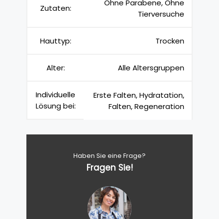
Ohne Parabene, Ohne
Zutaten:
Tierversuche
Hauttyp:
Trocken
Alter:
Alle Altersgruppen
Individuelle
Erste Falten, Hydratation,
Lösung bei:
Falten, Regeneration
Haben Sie eine Frage?
Fragen Sie!