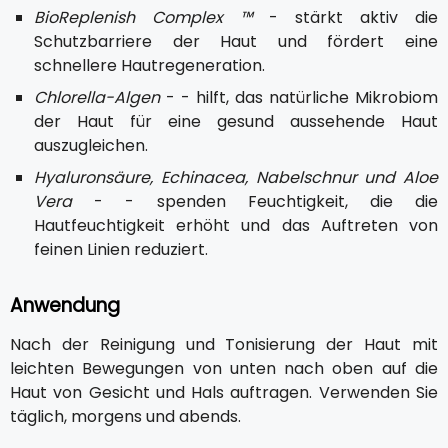
BioReplenish Complex ™
- stärkt aktiv die
Schutzbarriere der Haut und fördert eine
schnellere Hautregeneration.
Chlorella-Algen
- - hilft, das natürliche Mikrobiom
der Haut für eine gesund aussehende Haut
auszugleichen.
Hyaluronsäure, Echinacea, Nabelschnur und Aloe
Vera
- - spenden Feuchtigkeit, die die
Hautfeuchtigkeit erhöht und das Auftreten von
feinen Linien reduziert.
Anwendung
Nach der Reinigung und Tonisierung der Haut mit
leichten Bewegungen von unten nach oben auf die
Haut von Gesicht und Hals auftragen. Verwenden Sie
täglich, morgens und abends.