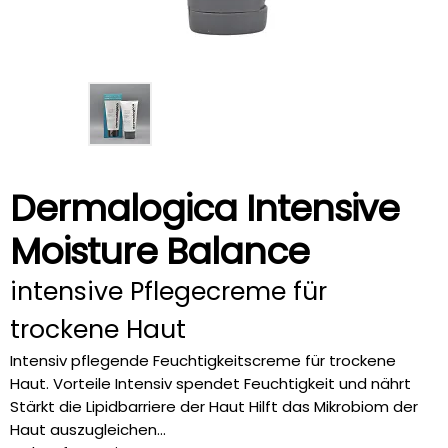
Dermalogica Intensive
Moisture Balance
intensive Pflegecreme für
trockene Haut
Intensiv pflegende Feuchtigkeitscreme für trockene
Haut. Vorteile Intensiv spendet Feuchtigkeit und nährt
Stärkt die Lipidbarriere der Haut Hilft das Mikrobiom der
Haut auszugleichen...