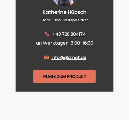
Katherine Hübsch
Haar- und Hautspezialist
+43 720 884174
an Werktagen: 8:00-16:30
info@glamot.de
FRAGE ZUM PRODUKT