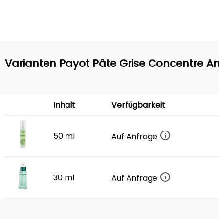
Varianten Payot Pâte Grise Concentre An
Inhalt
Verfügbarkeit
50 ml
Auf Anfrage
30 ml
Auf Anfrage