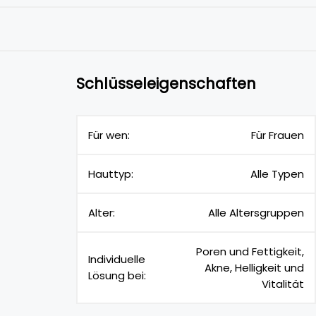
Schlüsseleigenschaften
Für wen:
Für Frauen
Hauttyp:
Alle Typen
Alter:
Alle Altersgruppen
Poren und Fettigkeit,
Individuelle
Akne, Helligkeit und
Lösung bei:
Vitalität