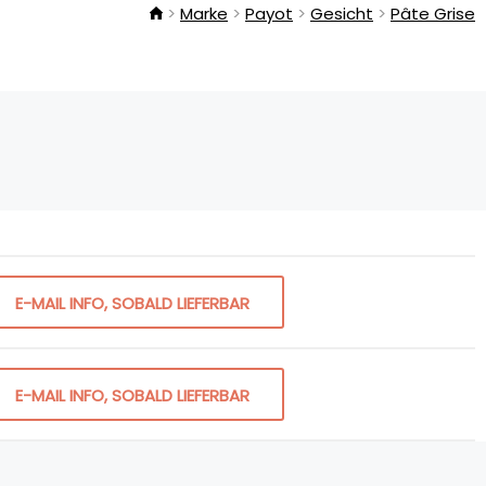
Marke
Payot
Gesicht
Pâte Grise
E-MAIL INFO, SOBALD LIEFERBAR
E-MAIL INFO, SOBALD LIEFERBAR