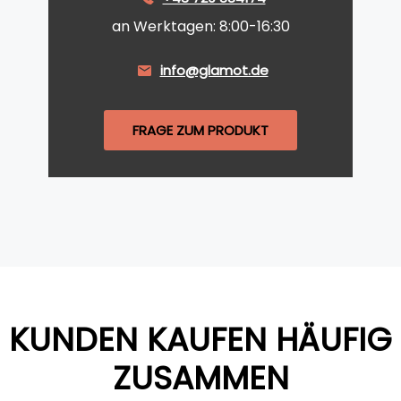
an Werktagen: 8:00-16:30
info@glamot.de
FRAGE ZUM PRODUKT
KUNDEN KAUFEN HÄUFIG
ZUSAMMEN