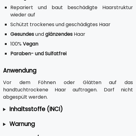
Repariert und baut beschädigte Haarstruktur
wieder auf
Schützt trockenes und geschädigtes Haar
Gesundes
und
glänzendes
Haar
100%
Vegan
Paraben- und Sulfatfrei
Anwendung
Vor dem Föhnen oder Glätten auf das
handtuchtrockene Haar auftragen. Darf nicht
abgespült werden.
Inhaltsstoffe (INCI)
Warnung