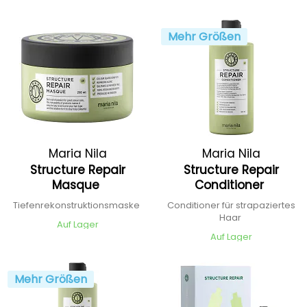
Mehr Größen
Maria Nila
Maria Nila
Structure Repair
Structure Repair
Masque
Conditioner
Tiefenrekonstruktionsmaske
Conditioner für strapaziertes
Haar
Auf Lager
Auf Lager
Mehr Größen