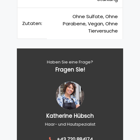
Ohne Sulfate, Ohne
Zutaten:
Parabene, Vegan, Ohne
Tierversuche
Haben Sie eine Frage?
Fragen Sie!
Katherine Hübsch
Haar- und Hautspezialist
+43 720 884174