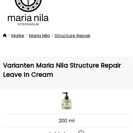
Marke
Maria Nila
Structure Repair
Varianten Maria Nila Structure Repair
Leave In Cream
200 ml