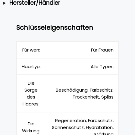
Hersteller/Händler
Schlüsseleigenschaften
Für wen:
Für Frauen
Haartyp:
Alle Typen
Die
Sorge
Beschädigung, Farbschitz,
des
Trockenheit, Spliss
Haares:
Regeneration, Farbschutz,
Die
Sonnenschutz, Hydratation,
Wirkung:
Stärkung