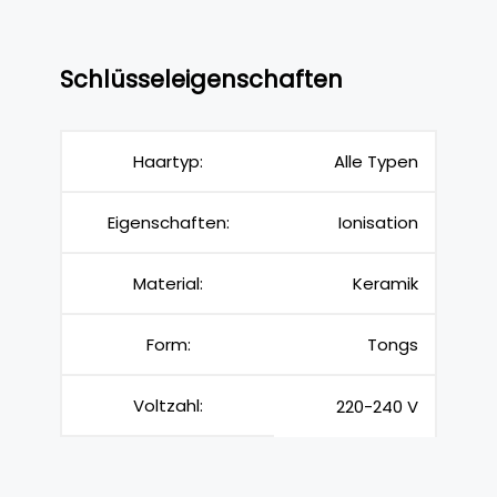
Schlüsseleigenschaften
Haartyp:
Alle Typen
Eigenschaften:
Ionisation
Material:
Keramik
Form:
Tongs
Voltzahl:
220-240 V