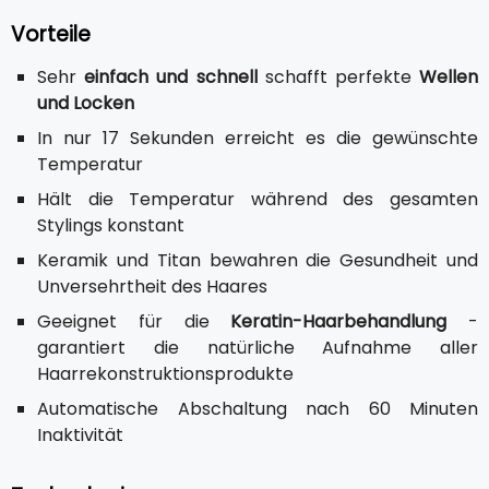
Vorteile
Sehr
einfach und schnell
schafft perfekte
Wellen
und Locken
In nur 17 Sekunden erreicht es die gewünschte
Temperatur
Hält die Temperatur während des gesamten
Stylings konstant
Keramik und Titan bewahren die Gesundheit und
Unversehrtheit des Haares
Geeignet für die
Keratin-Haarbehandlung
-
garantiert die natürliche Aufnahme aller
Haarrekonstruktionsprodukte
Automatische Abschaltung nach 60 Minuten
Inaktivität