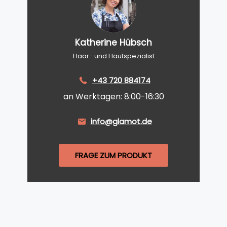
Katherine Hübsch
Haar- und Hautspezialist
+43 720 884174
an Werktagen: 8:00-16:30
info@glamot.de
FRAGE ZUM PRODUKT