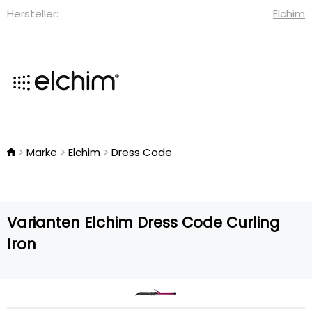
Hersteller:
Elchim
Marke
Elchim
Dress Code
Varianten Elchim Dress Code Curling
Iron