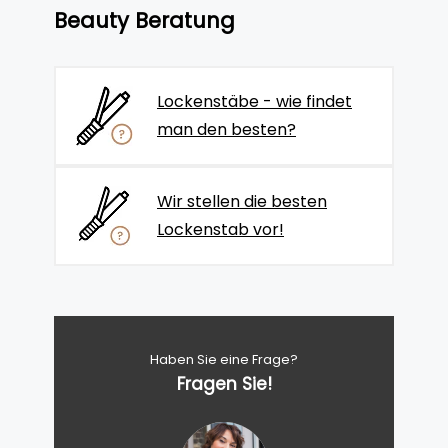
Beauty Beratung
Lockenstäbe - wie findet
man den besten?
Wir stellen die besten
Lockenstab vor!
Haben Sie eine Frage?
Fragen Sie!