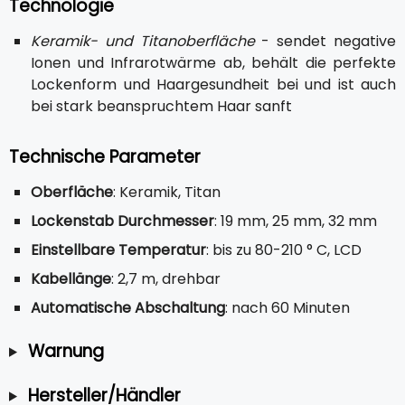
Technologie
Keramik- und Titanoberfläche
- sendet negative
Ionen und Infrarotwärme ab, behält die perfekte
Lockenform und Haargesundheit bei und ist auch
bei stark beanspruchtem Haar sanft
Technische Parameter
Oberfläche
: Keramik, Titan
Lockenstab Durchmesser
: 19 mm, 25 mm, 32 mm
Einstellbare Temperatur
: bis zu 80-210 ° C, LCD
Kabellänge
: 2,7 m, drehbar
Automatische Abschaltung
: nach 60 Minuten
Warnung
Hersteller/Händler