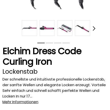
Elchim Dress Code
Curling Iron
Lockenstab
Der schnellste und intuitivste professionelle Lockenstab,
der sanfte Wellen und elegante Locken erzeugt. Vorteile
Sehr einfach und schnell schafft perfekte Wellen und
Locken In nur 17...
Mehr Informationen