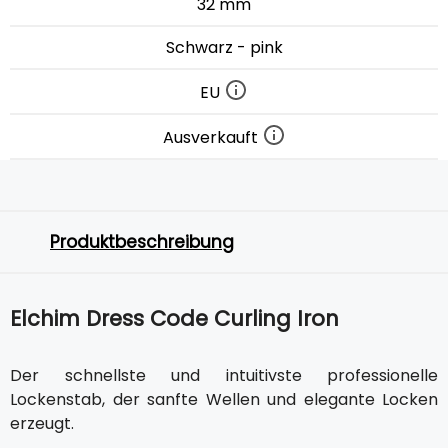
32 mm
Schwarz - pink
EU
Ausverkauft
Produktbeschreibung
Elchim Dress Code Curling Iron
Der schnellste und intuitivste professionelle
Lockenstab, der sanfte Wellen und elegante Locken
erzeugt.