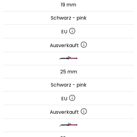
19 mm
Schwarz - pink
EU
Ausverkauft
25 mm
Schwarz - pink
EU
Ausverkauft