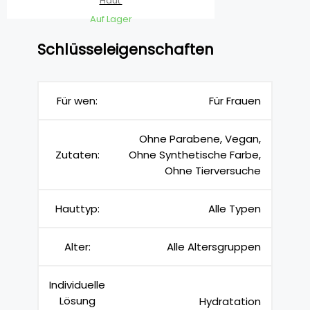
Haut
Auf Lager
Schlüsseleigenschaften
Für wen:
Für Frauen
Ohne Parabene, Vegan,
Zutaten:
Ohne Synthetische Farbe,
Ohne Tierversuche
Hauttyp:
Alle Typen
Alter:
Alle Altersgruppen
Individuelle
Lösung
Hydratation