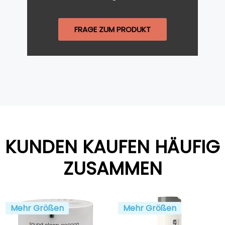
FRAGE ZUM PRODUKT
KUNDEN KAUFEN HÄUFIG
ZUSAMMEN
Mehr Größen
Mehr Größen