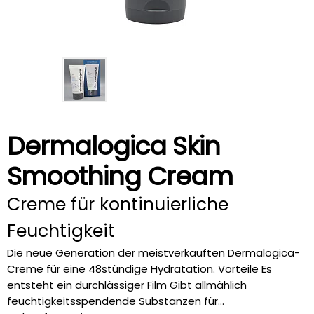
Dermalogica Skin
Smoothing Cream
Creme für kontinuierliche
Feuchtigkeit
Die neue Generation der meistverkauften Dermalogica-
Creme für eine 48stündige Hydratation. Vorteile Es
entsteht ein durchlässiger Film Gibt allmählich
feuchtigkeitsspendende Substanzen für...