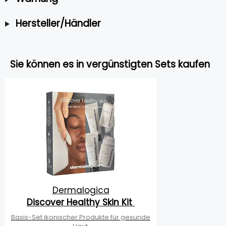
Hersteller/Händler
Sie können es in vergünstigten Sets kaufen
Dermalogica
Discover Healthy Skin Kit
Basis-Set ikonischer Produkte für gesunde