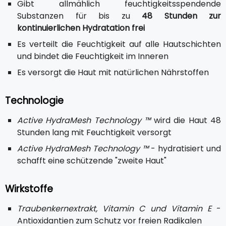
Gibt allmählich feuchtigkeitsspendende
Substanzen für bis zu
48 Stunden zur
kontinuierlichen Hydratation frei
Es verteilt die Feuchtigkeit auf alle Hautschichten
und bindet die Feuchtigkeit im Inneren
Es versorgt die Haut mit natürlichen Nährstoffen
Technologie
Active HydraMesh Technology ™
wird die Haut 48
Stunden lang mit Feuchtigkeit versorgt
Active HydraMesh Technology ™
- hydratisiert und
schafft eine schützende "zweite Haut"
Wirkstoffe
Traubenkernextrakt, Vitamin C und Vitamin E
-
Antioxidantien zum Schutz vor freien Radikalen