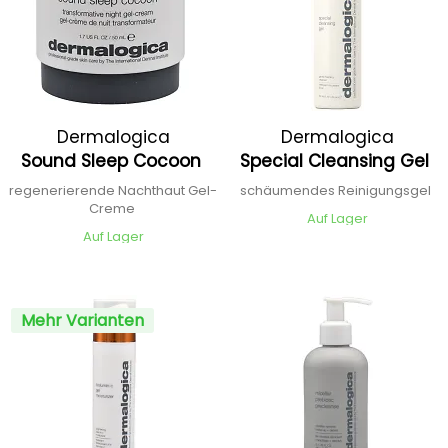
Dermalogica
Dermalogica
Sound Sleep Cocoon
Special Cleansing Gel
regenerierende Nachthaut Gel-
schäumendes Reinigungsgel
Creme
Auf Lager
Auf Lager
Mehr Varianten