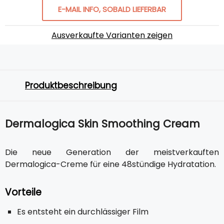
E-MAIL INFO, SOBALD LIEFERBAR
Ausverkaufte Varianten zeigen
Produktbeschreibung
Dermalogica Skin Smoothing Cream
Die neue Generation der meistverkauften
Dermalogica-Creme für eine 48stündige Hydratation.
Vorteile
Es entsteht ein durchlässiger Film