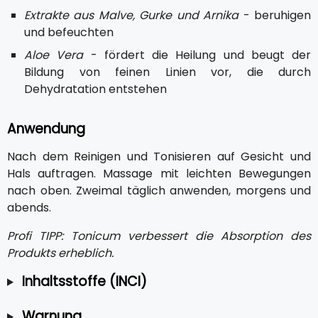
Extrakte aus Malve, Gurke und Arnika
- beruhigen
und befeuchten
Aloe Vera
- fördert die Heilung und beugt der
Bildung von feinen Linien vor, die durch
Dehydratation entstehen
Anwendung
Nach dem Reinigen und Tonisieren auf Gesicht und
Hals auftragen. Massage mit leichten Bewegungen
nach oben. Zweimal täglich anwenden, morgens und
abends.
Profi TIPP: Tonicum verbessert die Absorption des
Produkts erheblich.
Inhaltsstoffe (INCI)
Warnung