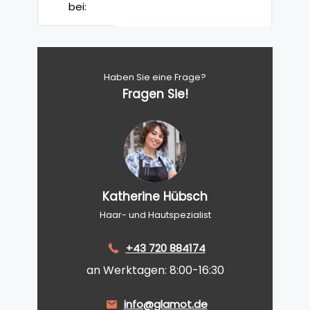
bei:
Haben Sie eine Frage?
Fragen Sie!
Katherine Hübsch
Haar- und Hautspezialist
+43 720 884174
an Werktagen: 8:00-16:30
info@glamot.de