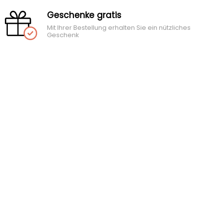
Geschenke gratis
Mit Ihrer Bestellung erhalten Sie ein nützliches
Geschenk