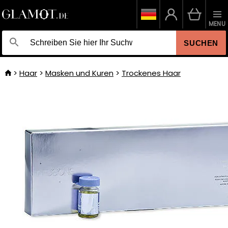
MENU
SUCHEN
Haar
Masken und Kuren
Trockenes Haar