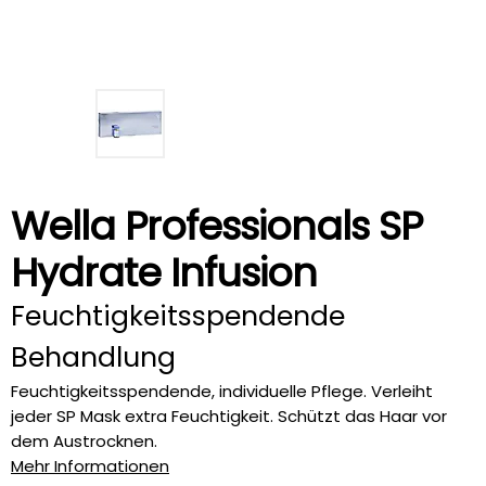
Wella Professionals SP
Hydrate Infusion
Feuchtigkeitsspendende
Behandlung
Feuchtigkeitsspendende, individuelle Pflege. Verleiht
jeder SP Mask extra Feuchtigkeit. Schützt das Haar vor
dem Austrocknen.
Mehr Informationen