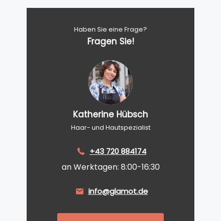
Haben Sie eine Frage?
Fragen Sie!
Katherine Hübsch
Haar- und Hautspezialist
+43 720 884174
an Werktagen: 8:00-16:30
info@glamot.de