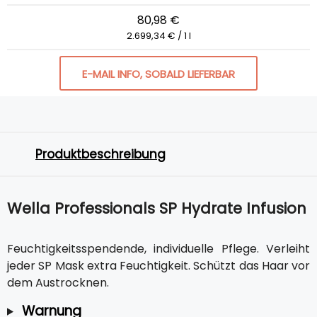
80,98 €
2.699,34 € / 1 l
E-MAIL INFO, SOBALD LIEFERBAR
Produktbeschreibung
Wella Professionals SP Hydrate Infusion
Feuchtigkeitsspendende, individuelle Pflege. Verleiht
jeder SP Mask extra Feuchtigkeit. Schützt das Haar vor
dem Austrocknen.
Warnung