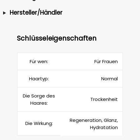
Hersteller/Händler
Schlüsseleigenschaften
Für wen:
Für Frauen
Haartyp:
Normal
Die Sorge des
Trockenheit
Haares:
Regeneration, Glanz,
Die Wirkung:
Hydratation