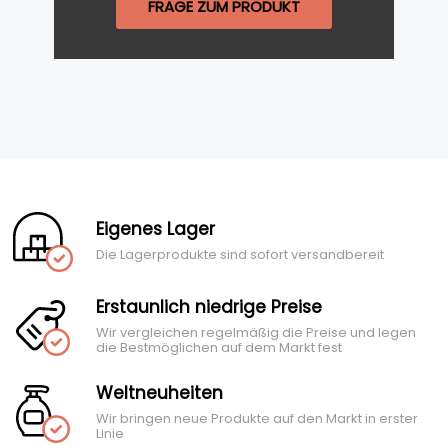
FRAGE ZUM PRODUKT
Eigenes Lager
Die Lagerprodukte sind sofort versandbereit
Erstaunlich niedrige Preise
Wir vergleichen regelmäßig die Preise und legen
die Bestmöglichen auf dem Markt fest
Weltneuheiten
Wir bringen neue Produkte auf den Markt in erster
Linie