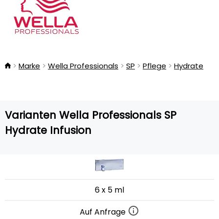
Marke
Wella Professionals
SP
Pflege
Hydrate
Varianten Wella Professionals SP
Hydrate Infusion
6 x 5 ml
Auf Anfrage