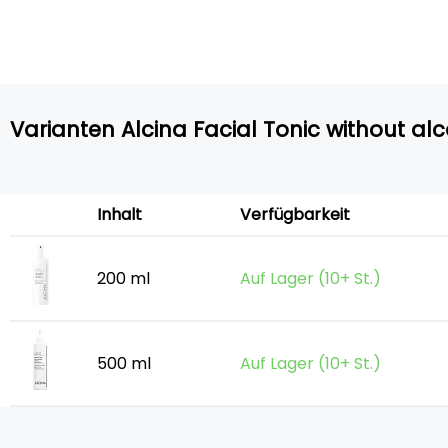
Varianten Alcina Facial Tonic without al
Inhalt
Verfügbarkeit
200 ml
Auf Lager (10+ St.)
500 ml
Auf Lager (10+ St.)