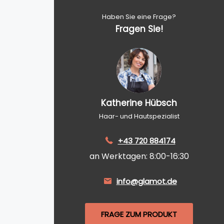
Haben Sie eine Frage?
Fragen Sie!
Katherine Hübsch
Haar- und Hautspezialist
+43 720 884174
an Werktagen: 8:00-16:30
info@glamot.de
FRAGE ZUM PRODUKT