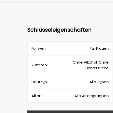
Schlüsseleigenschaften
Für wen:
Für Frauen
Ohne Alkohol, Ohne
Zutaten:
Tierversuche
Hauttyp:
Alle Typen
Alter:
Alle Altersgruppen