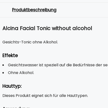
Produktbeschreibung
Alcina Facial Tonic without alcohol
Gesichts-Tonic ohne Alkohol.
Effekte
Gesichtswasser ist speziell auf die Bedürfnisse der s
Ohne Alkohol.
Hauttyp:
Dieses Produkt eignet sich für alle Hauttypen.