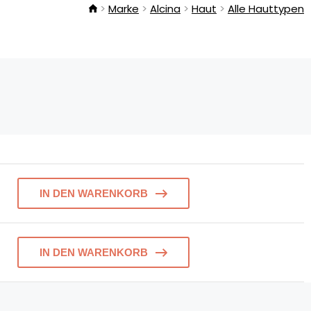
Marke
Alcina
Haut
Alle Hauttypen
IN DEN WARENKORB
IN DEN WARENKORB