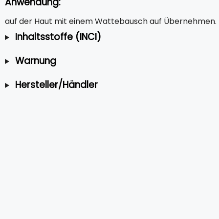
Anwendung:
auf der Haut mit einem Wattebausch auf Übernehmen.
Inhaltsstoffe (INCI)
Warnung
Hersteller/Händler