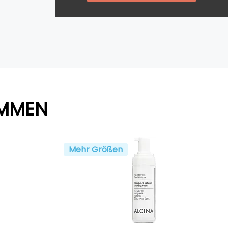
AMMEN
Mehr Größen