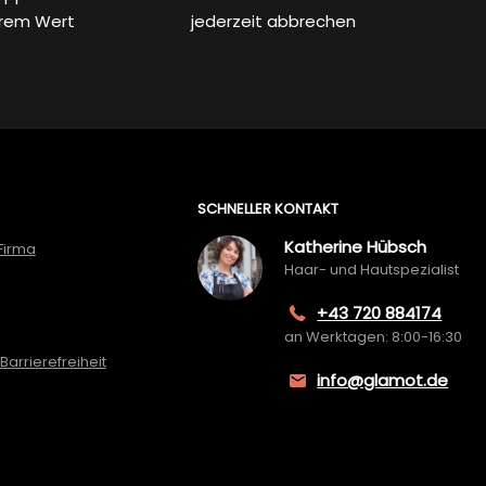
rem Wert
jederzeit abbrechen
SCHNELLER KONTAKT
Katherine Hübsch
Firma
Haar- und Hautspezialist
+43 720 884174
an Werktagen: 8:00-16:30
Barrierefreiheit
info@glamot.de