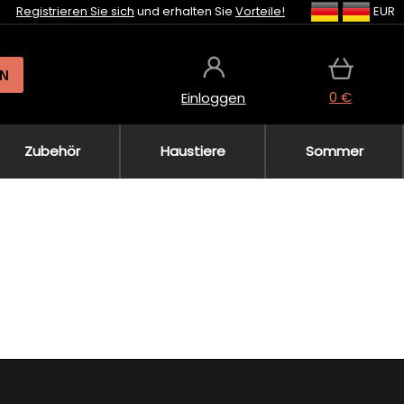
Registrieren Sie sich
und erhalten Sie
Vorteile!
EUR
N
0 €
Einloggen
Zubehör
Haustiere
Sommer