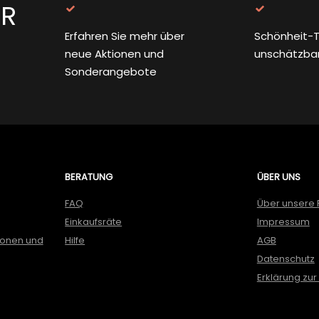
ER
Erfahren Sie mehr über
Schönheit-T
neue Aktionen und
unschätzba
Sonderangebote
BERATUNG
ÜBER UNS
FAQ
Über unsere 
Einkaufsräte
Impressum
ionen und
Hilfe
AGB
Datenschutz
Erklärung zur 