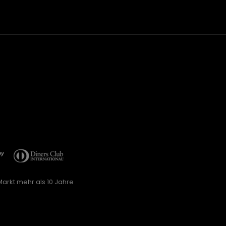
arkt mehr als 10 Jahre