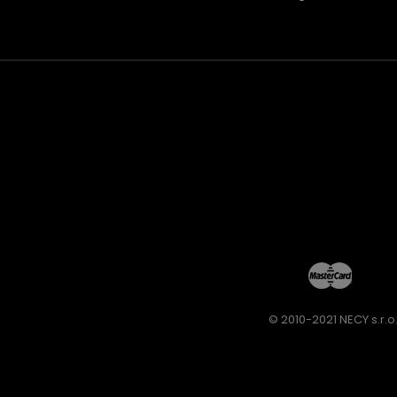
© 2010-2021 NECY s.r.o