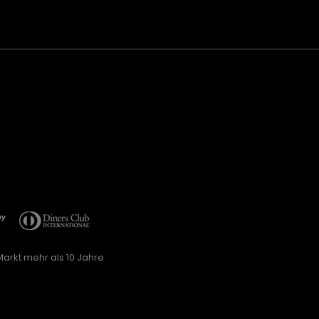
arkt mehr als 10 Jahre