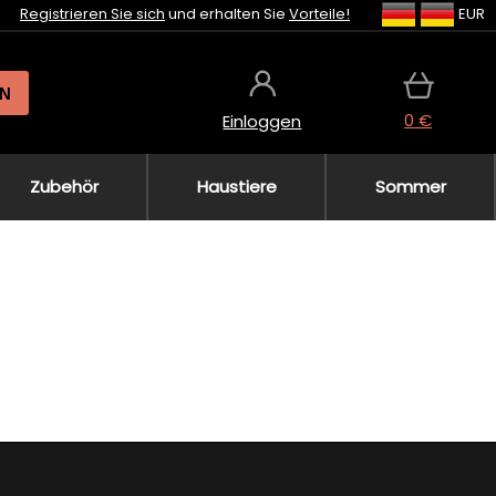
Registrieren Sie sich
und erhalten Sie
Vorteile!
EUR
N
0 €
Einloggen
Zubehör
Haustiere
Sommer