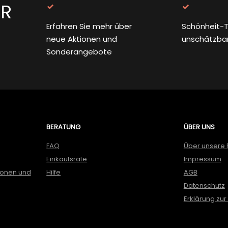
ER
Erfahren Sie mehr über
Schönheit-T
neue Aktionen und
unschätzba
Sonderangebote
BERATUNG
ÜBER UNS
FAQ
Über unsere 
Einkaufsräte
Impressum
ionen und
Hilfe
AGB
Datenschutz
Erklärung zur 