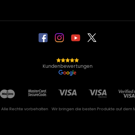
Kundenbewertungen
. Alle Rechte vorbehalten
Wir bringen die besten Produkte auf dem M