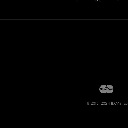
© 2010-2021 NECY s.r.o