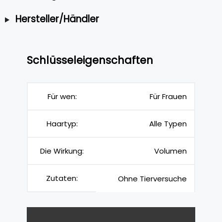
Hersteller/Händler
Schlüsseleigenschaften
Für wen:
Für Frauen
Haartyp:
Alle Typen
Die Wirkung:
Volumen
Zutaten:
Ohne Tierversuche