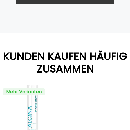
KUNDEN KAUFEN HÄUFIG
ZUSAMMEN
Mehr Varianten