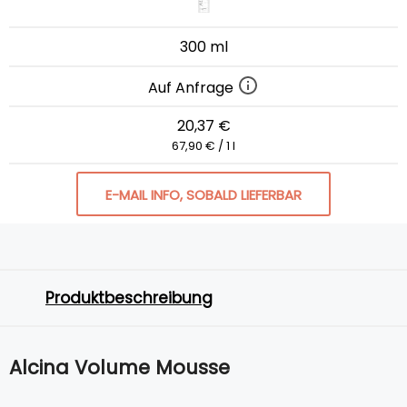
300 ml
Auf Anfrage
20,37 €
67,90 € / 1 l
E-MAIL INFO, SOBALD LIEFERBAR
Produktbeschreibung
Alcina Volume Mousse