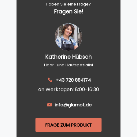
Haben Sie eine Frage?
Fragen Sie!
Katherine Hübsch
Haar- und Hautspezialist
+43 720 884174
an Werktagen: 8:00-16:30
info@glamot.de
FRAGE ZUM PRODUKT