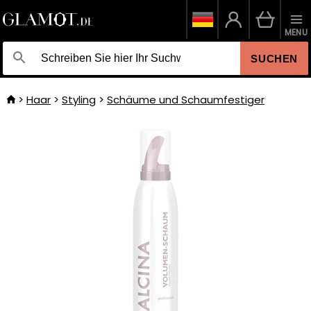
MENU
SUCHEN
Haar
Styling
Schäume und Schaumfestiger