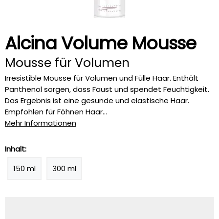
Alcina Volume Mousse
Mousse für Volumen
Irresistible Mousse für Volumen und Fülle Haar. Enthält
Panthenol sorgen, dass Faust und spendet Feuchtigkeit.
Das Ergebnis ist eine gesunde und elastische Haar.
Empfohlen für Föhnen Haar...
Mehr Informationen
Inhalt:
150 ml
300 ml