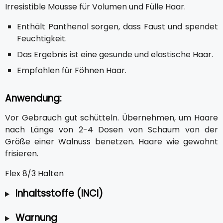
Irresistible Mousse für Volumen und Fülle Haar.
Enthält Panthenol sorgen, dass Faust und spendet
Feuchtigkeit.
Das Ergebnis ist eine gesunde und elastische Haar.
Empfohlen für Föhnen Haar.
Anwendung:
Vor Gebrauch gut schütteln. Übernehmen, um Haare
nach Länge von 2-4 Dosen von Schaum von der
Größe einer Walnuss benetzen. Haare wie gewohnt
frisieren.
Flex 8/3 Halten
Inhaltsstoffe (INCI)
Warnung