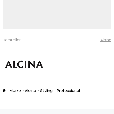
Hersteller:
Alcina
Marke
Alcina
Styling
Professional