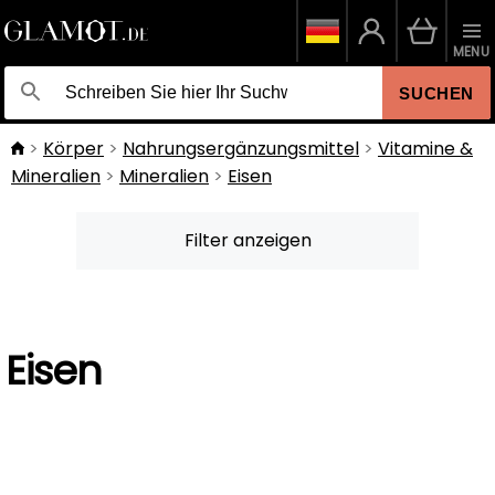
MENU
SUCHEN
Körper
Nahrungsergänzungsmittel
Vitamine &
Mineralien
Mineralien
Eisen
Filter anzeigen
Eisen