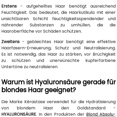
Erstens
- aufgehelltes Haar benötigt ausreichend
Feuchtigkeit. Das bedeutet, die Haarkutikula mit einer
unsichtbaren Schicht feuchtigkeitsspendender und
nährender Substanzen zu umhüllen, die die
Haaroberfläche vor Schäden schützen.
Zweitens
- gebleichtes Haar benötigt eine effektive
Haarfasern-Erneuerung, Schutz und Neutralisierung.
Es ist notwendig, das Haar zu stärken, vor Brüchigkeit
zu schützen und unerwünschte kupferfarbene
Untertöne zu neutralisieren.
Warum ist Hyaluronsäure gerade für
blondes Haar geeignet?
Die Marke Kérastase verwendet für die Hydratisierung
von blondem Haar den Goldstandard -
HYALURONSÄURE
. In den Produkten der
Blond Absolu-