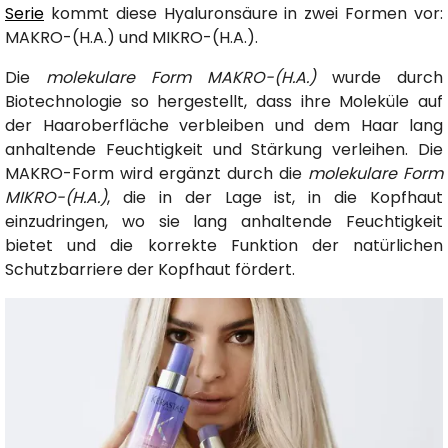
Serie
kommt diese Hyaluronsäure in zwei Formen vor:
MAKRO-(H.A.) und MIKRO-(H.A.).
Die
molekulare Form MAKRO-(H.A.)
wurde durch
Biotechnologie so hergestellt, dass ihre Moleküle auf
der Haaroberfläche verbleiben und dem Haar lang
anhaltende Feuchtigkeit und Stärkung verleihen. Die
MAKRO-Form wird ergänzt durch die
molekulare Form
MIKRO-(H.A.)
, die in der Lage ist, in die Kopfhaut
einzudringen, wo sie lang anhaltende Feuchtigkeit
bietet und die korrekte Funktion der natürlichen
Schutzbarriere der Kopfhaut fördert.