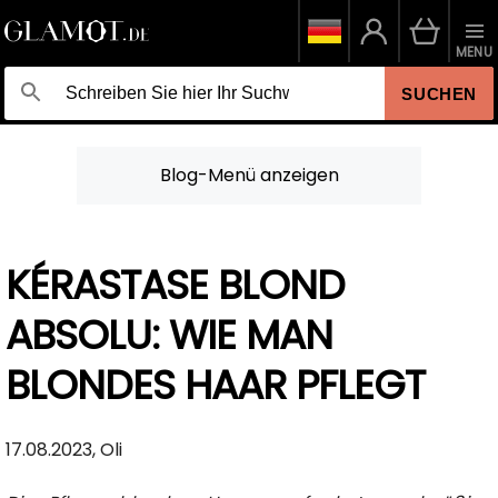
MENU
SUCHEN
Blog-Menü anzeigen
KÉRASTASE BLOND
ABSOLU: WIE MAN
BLONDES HAAR PFLEGT
17.08.2023, Oli