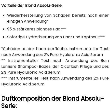
Vorteile der Blond Absolu-Serie
Wiederherstellung von Schäden bereits nach einer
einzigen Anwendung*
95 % stärkeres blondes Haar**
Sofortige Hydratisierung von Haar und Kopfhaut***
*Schäden an der Haaroberfläche, instrumenteller Test
nach Anwendung des 2% Pure Hyaluronic Acid Serum
** Instrumenteller Test nach Anwendung des Bain
Lumiere Shampoo-Bades, der Cicaflash Pflege und des
2% Pure Hyaluronic Acid Serum
*** Instrumenteller Test nach Anwendung des 2% Pure
Hyaluronic Acid Serum
Duftkomposition der Blond Absolu-
Serie: