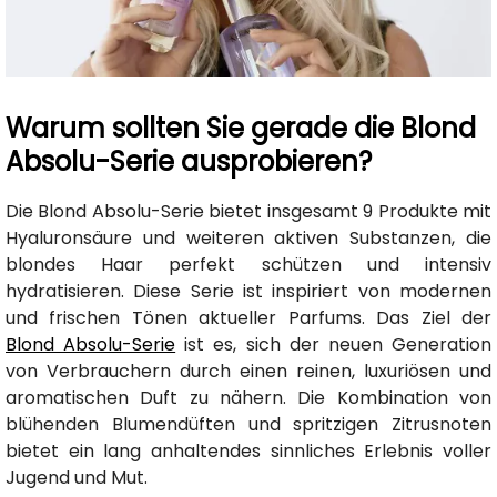
Warum sollten Sie gerade die Blond
Absolu-Serie ausprobieren?
Die Blond Absolu-Serie bietet insgesamt 9 Produkte mit
Hyaluronsäure und weiteren aktiven Substanzen, die
blondes Haar perfekt schützen und intensiv
hydratisieren. Diese Serie ist inspiriert von modernen
und frischen Tönen aktueller Parfums. Das Ziel der
Blond Absolu-Serie
ist es, sich der neuen Generation
von Verbrauchern durch einen reinen, luxuriösen und
aromatischen Duft zu nähern. Die Kombination von
blühenden Blumendüften und spritzigen Zitrusnoten
bietet ein lang anhaltendes sinnliches Erlebnis voller
Jugend und Mut.