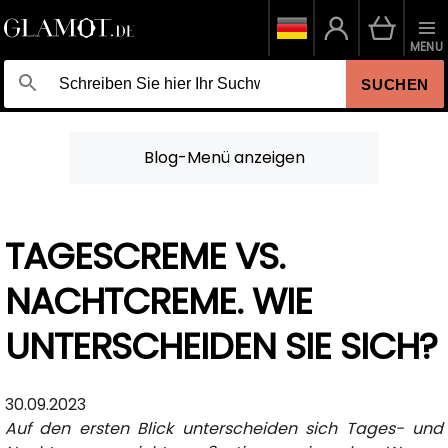
MENU
SUCHEN
Blog-Menü anzeigen
TAGESCREME VS.
NACHTCREME. WIE
UNTERSCHEIDEN SIE SICH?
30.09.2023
Auf den ersten Blick unterscheiden sich Tages- und