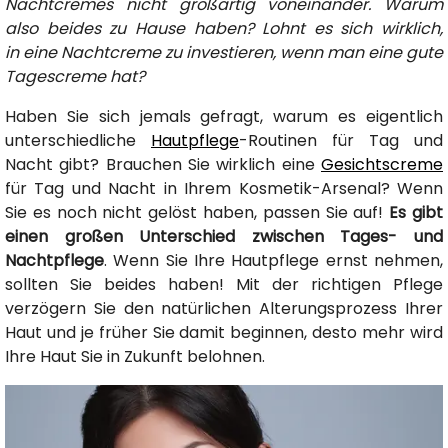
Nachtcremes nicht großartig voneinander. Warum
also beides zu Hause haben? Lohnt es sich wirklich,
in eine Nachtcreme zu investieren, wenn man eine gute
Tagescreme hat?
Haben Sie sich jemals gefragt, warum es eigentlich
unterschiedliche
Hautpflege
-Routinen für Tag und
Nacht gibt? Brauchen Sie wirklich eine
Gesichtscreme
für Tag und Nacht in Ihrem Kosmetik-Arsenal? Wenn
Sie es noch nicht gelöst haben, passen Sie auf!
Es gibt
einen großen Unterschied zwischen Tages- und
Nachtpflege
. Wenn Sie Ihre Hautpflege ernst nehmen,
sollten Sie beides haben! Mit der richtigen Pflege
verzögern Sie den natürlichen Alterungsprozess Ihrer
Haut und je früher Sie damit beginnen, desto mehr wird
Ihre Haut Sie in Zukunft belohnen.