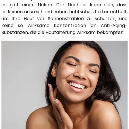
es gibt einen Haken. Der Nachteil kann sein, dass
es keinen ausreichend hohen Lichtschutzfaktor enthält,
um Ihre Haut vor Sonnenstrahlen zu schützen, und
keine so wirksame Konzentration an Anti-Aging-
Substanzen, die die Hautalterung wirksam bekämpfen.