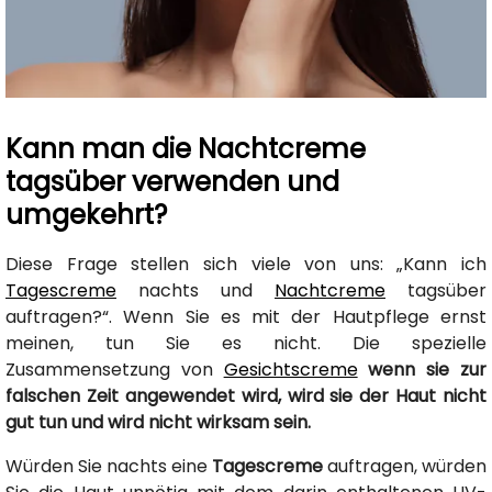
Kann man die Nachtcreme
tagsüber verwenden und
umgekehrt?
Diese Frage stellen sich viele von uns: „Kann ich
Tagescreme
nachts und
Nachtcreme
tagsüber
auftragen?“. Wenn Sie es mit der Hautpflege ernst
meinen, tun Sie es nicht. Die spezielle
Zusammensetzung von
Gesichtscreme
wenn sie zur
falschen Zeit angewendet wird, wird sie der Haut nicht
gut tun und wird nicht wirksam sein.
Würden Sie nachts eine
Tagescreme
auftragen, würden