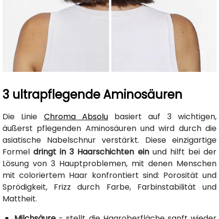
3 ultrapflegende Aminosäuren
Die Linie
Chroma Absolu
basiert auf 3 wichtigen,
äußerst pflegenden Aminosäuren und wird durch die
asiatische Nabelschnur verstärkt. Diese einzigartige
Formel
dringt in 3 Haarschichten ein
und hilft bei der
Lösung von 3 Hauptproblemen, mit denen Menschen
mit coloriertem Haar konfrontiert sind: Porosität und
Sprödigkeit, Frizz durch Farbe, Farbinstabilität und
Mattheit.
Milchsäure
- stellt die Haaroberfläche sanft wieder