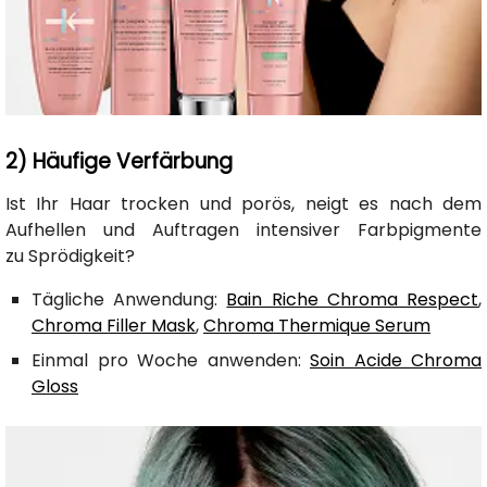
2) Häufige Verfärbung
Ist Ihr Haar trocken und porös, neigt es nach dem
Aufhellen und Auftragen intensiver Farbpigmente
zu Sprödigkeit?
Tägliche Anwendung:
Bain Riche Chroma Respect
,
Chroma Filler Mask
,
Chroma Thermique Serum
Einmal pro Woche anwenden:
Soin Acide Chroma
Gloss