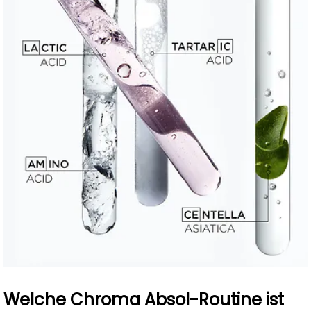
Welche Chroma Absol-Routine ist