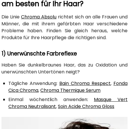
am besten für Ihr Haar?
Die Linie
Chroma Absolu
richtet sich an alle Frauen und
Männer, die mit ihrem gefärbten Haar verschiedene
Probleme haben. Finden Sie gleich heraus, welche
Produkte für Ihre Haarpflege die richtigen sind.
1) Unerwünschte Farbreflexe
Haben Sie dunkelbraunes Haar, das zu Oxidation und
unerwünschten Untertönen neigt?
Tägliche Anwendung:
Bain Chroma Respect
,
Fonda
Cica Chroma
,
Chroma Thermique Serum
Einmal wöchentlich anwenden:
Masque Vert
Chroma Neutralisant
,
Soin Acide Chroma Gloss