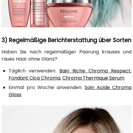
3) Regelmäßige Berichterstattung über Sorten
Haben Sie nach regelmäßiger Paarung krauses und
raues Haar ohne Glanz?
Täglich verwenden:
Bain Riche Chroma Respect
,
Fondant Cica Chroma
,
Chroma Thermique Serum
Einmal pro Woche anwenden:
Soin Acide Chroma
Gloss