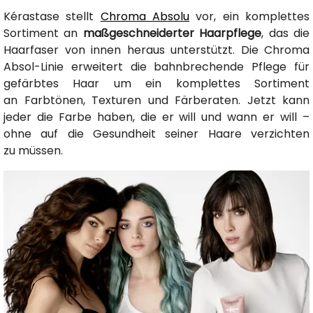
Kérastase stellt
Chroma Absolu
vor, ein komplettes
Sortiment an
maßgeschneiderter Haarpflege
, das die
Haarfaser von innen heraus unterstützt. Die Chroma
Absol-Linie erweitert die bahnbrechende Pflege für
gefärbtes Haar um ein komplettes Sortiment
an Farbtönen, Texturen und Färberaten. Jetzt kann
jeder die Farbe haben, die er will und wann er will –
ohne auf die Gesundheit seiner Haare verzichten
zu müssen.