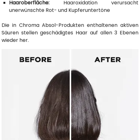
Haaroberfläche:
Haaroxidation verursacht
unerwünschte Rot- und Kupferuntertöne
Die in Chroma Absol-Produkten enthaltenen aktiven
Säuren stellen geschädigtes Haar auf allen 3 Ebenen
wieder her.