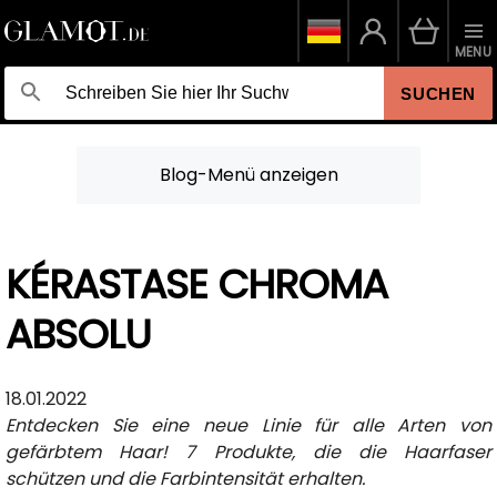
MENU
SUCHEN
Blog-Menü anzeigen
KÉRASTASE CHROMA
ABSOLU
18.01.2022
Entdecken Sie eine neue Linie für alle Arten von
gefärbtem Haar! 7 Produkte, die die Haarfaser
schützen und die Farbintensität erhalten.