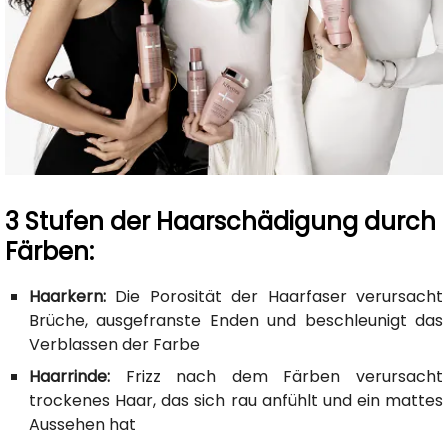
3 Stufen der Haarschädigung durch
Färben:
Haarkern:
Die Porosität der Haarfaser verursacht
Brüche, ausgefranste Enden und beschleunigt das
Verblassen der Farbe
Haarrinde:
Frizz nach dem Färben verursacht
trockenes Haar, das sich rau anfühlt und ein mattes
Aussehen hat