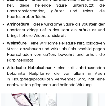
her, diese heilende Säure unterstützt die
Haartransformation, glättet und fixiert die
Haarfaseroberfläche
Aminosäure
- diese wirksame Säure als Baustein der
Haarfaser dringt tief in das Haar ein, stärkt es und
bringt höhere Widerstandskraft
Weinsäure
- eine wirksame Heilsäure hilft, oxidativen
Stress abzubauen und wirkt als Schutzschild gegen
Haarschäden von außen, bewahrt und erhält die
Farbintensität
Asiatische Nabelschnur
- eine seit Jahrtausenden
bekannte Heilpflanze, die vor allem in Asien
in Hautpflegeprodukten verwendet wird, hat eine
nachweislich pflegende und heilende Wirkung