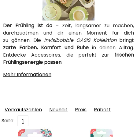
Der Frühling ist da
– Zeit, langsamer zu machen,
durchzuatmen und dir einen Moment für dich
zu gönnen. Die
Invisibobble OASIS Kollektion
bringt
zarte Farben, Komfort und Ruhe
in deinen Alltag.
Entdecke Accessoires, die perfekt zur
frischen
Frühlingsenergie passen
.
Mehr Informationen
Verkaufszahlen
Neuheit
Preis
Rabatt
Seite:
1