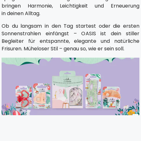
bringen Harmonie, Leichtigkeit und Erneuerung
in deinen Alltag.
Ob du langsam in den Tag startest oder die ersten
Sonnenstrahlen einfängst – OASIS ist dein stiller
Begleiter für entspannte, elegante und natürliche
Frisuren. Müheloser Stil – genau so, wie er sein soll.