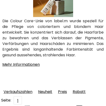
Die Colour Care-Linie von label.m wurde speziell für
die Pflege von coloriertem und blondem Haar
entwickelt. Sie konzentriert sich darauf, die Haarfarbe
zu bewahren und das Verblassen der Pigmente,
Verfärbungen und Haarschäden zu minimieren. Das
Ergebnis sind langanhaltende Farbintensität und
gesund aussehendes, strahlendes Haar.
Mehr Informationen
Verkaufszahlen
Neuheit
Preis
Rabatt
Seite:
1