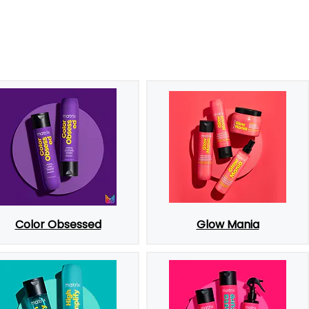
Color Obsessed
Glow Mania