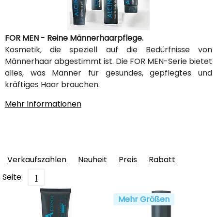
FOR MEN - Reine Männerhaarpflege.
Kosmetik, die speziell auf die Bedürfnisse von
Männerhaar abgestimmt ist. Die FOR MEN-Serie bietet
alles, was Männer für gesundes, gepflegtes und
kräftiges Haar brauchen.
Mehr Informationen
Verkaufszahlen
Neuheit
Preis
Rabatt
Seite:
1
Mehr Größen