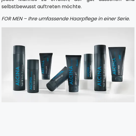
selbstbewusst auftreten möchte.
FOR MEN – Ihre umfassende Haarpflege in einer Serie.