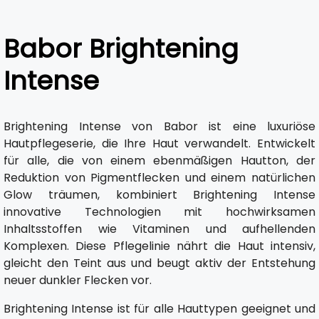
Babor Brightening
Intense
Brightening Intense von Babor ist eine luxuriöse
Hautpflegeserie, die Ihre Haut verwandelt. Entwickelt
für alle, die von einem ebenmäßigen Hautton, der
Reduktion von Pigmentflecken und einem natürlichen
Glow träumen, kombiniert Brightening Intense
innovative Technologien mit hochwirksamen
Inhaltsstoffen wie Vitaminen und aufhellenden
Komplexen. Diese Pflegelinie nährt die Haut intensiv,
gleicht den Teint aus und beugt aktiv der Entstehung
neuer dunkler Flecken vor.
Brightening Intense ist für alle Hauttypen geeignet und