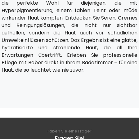
die perfekte Wahl für diejenigen, die mit
Hyperpigmentierung, einem fahlen Teint oder müde
wirkender Haut kämpfen. Entdecken Sie Seren, Cremes
und Reinigungslösungen, die nicht nur sichtbar
aufhellen, sondern die Haut auch vor schädlichen
Umwelteinflüssen schützen. Das Ergebnis ist eine glatte,
hydratisierte und strahlende Haut, die all Ihre
Erwartungen übertrifft. Erleben Sie professionelle
Pflege mit Babor direkt in Ihrem Badezimmer – für eine
Haut, die so leuchtet wie nie zuvor.
Haben Sie eine Frage?
Fragen Sie!