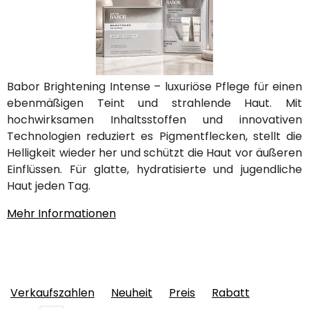
Babor Brightening Intense – luxuriöse Pflege für einen
ebenmäßigen Teint und strahlende Haut. Mit
hochwirksamen Inhaltsstoffen und innovativen
Technologien reduziert es Pigmentflecken, stellt die
Helligkeit wieder her und schützt die Haut vor äußeren
Einflüssen. Für glatte, hydratisierte und jugendliche
Haut jeden Tag.
Mehr Informationen
Verkaufszahlen
Neuheit
Preis
Rabatt