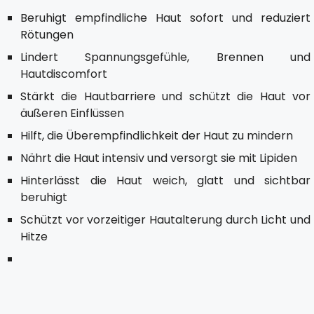
Beruhigt empfindliche Haut sofort und reduziert
Rötungen
Lindert Spannungsgefühle, Brennen und
Hautdiscomfort
Stärkt die Hautbarriere und schützt die Haut vor
äußeren Einflüssen
Hilft, die Überempfindlichkeit der Haut zu mindern
Nährt die Haut intensiv und versorgt sie mit Lipiden
Hinterlässt die Haut weich, glatt und sichtbar
beruhigt
Schützt vor vorzeitiger Hautalterung durch Licht und
Hitze