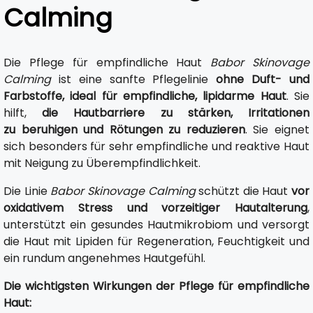
Calming
Die Pflege für empfindliche Haut
Babor Skinovage
Calming
ist eine sanfte Pflegelinie
ohne Duft- und
Farbstoffe, ideal für empfindliche, lipidarme Haut
. Sie
hilft,
die Hautbarriere zu stärken, Irritationen
zu beruhigen und Rötungen zu reduzieren
. Sie eignet
sich besonders für sehr empfindliche und reaktive Haut
mit Neigung zu Überempfindlichkeit.
Die Linie
Babor Skinovage Calming
schützt die Haut
vor
oxidativem Stress und vorzeitiger Hautalterung
,
unterstützt ein gesundes Hautmikrobiom und versorgt
die Haut mit Lipiden für Regeneration, Feuchtigkeit und
ein rundum angenehmes Hautgefühl.
Die wichtigsten Wirkungen der Pflege für empfindliche
Haut: