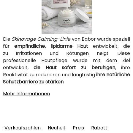
Die
Skinovage Calming-Linie
von Babor wurde speziell
für empfindliche, lipidarme Haut
entwickelt, die
zu Irritationen und Rötungen neigt. Diese
professionelle Hautpflege wurde mit dem Ziel
entwickelt,
die Haut sofort zu beruhigen
, ihre
Reaktivität zu reduzieren und langfristig
ihre natürliche
Schutzbarriere zu stärken
.
Mehr Informationen
Verkaufszahlen
Neuheit
Preis
Rabatt