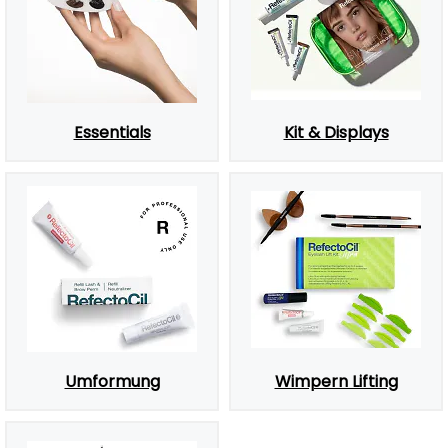
Essentials
Kit & Displays
Umformung
Wimpern Lifting