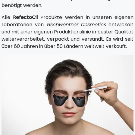
benötigt werden.
Alle
RefectoCil
Produkte werden in unseren eigenen
Laboratorien von
Gschwentner Cosmetics
entwickelt
und mit einer eigenen Produktionslinie in bester Qualität
weiterverarbeitet, verpackt und versandt. Es wird seit
über 60 Jahren in über 50 Ländern weltweit verkauft.