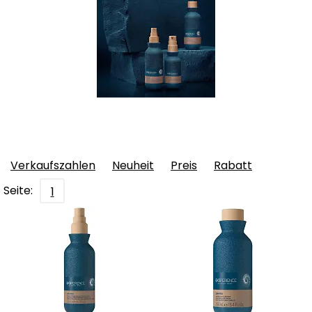
Verkaufszahlen
Neuheit
Preis
Rabatt
Seite:
1