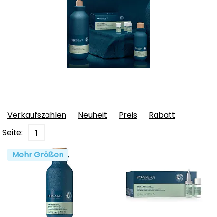
Verkaufszahlen
Neuheit
Preis
Rabatt
Seite:
1
Mehr Größen