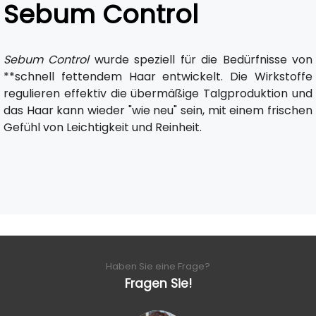
Sebum Control
Sebum Control
wurde speziell für die Bedürfnisse von
**schnell fettendem Haar entwickelt. Die Wirkstoffe
regulieren effektiv die übermäßige Talgproduktion und
das Haar kann wieder "wie neu" sein, mit einem frischen
Gefühl von Leichtigkeit und Reinheit.
Haben Sie eine Frage?
Fragen Sie!