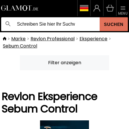
MENU
SUCHEN
Marke
Revlon Professional
Eksperience
Sebum Control
Filter anzeigen
Revlon Eksperience
Sebum Control