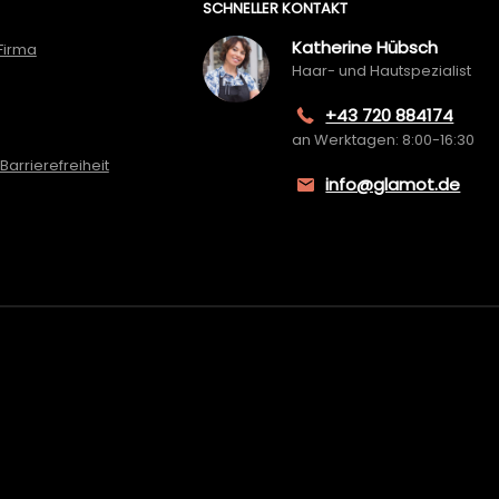
SCHNELLER KONTAKT
Katherine Hübsch
Firma
Haar- und Hautspezialist
+43 720 884174
an Werktagen: 8:00-16:30
Barrierefreiheit
info@glamot.de