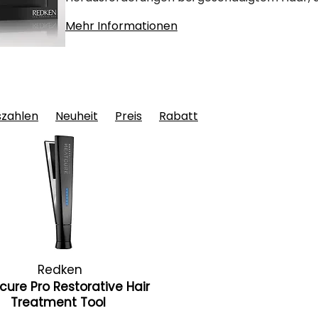
Mehr Informationen
szahlen
Neuheit
Preis
Rabatt
Redken
cure Pro Restorative Hair
Treatment Tool