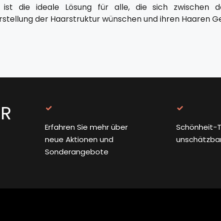
 ist die ideale Lösung für alle, die sich zwischen 
stellung der Haarstruktur wünschen und ihren Haaren 
ER
Erfahren Sie mehr über
Schönheit-T
neue Aktionen und
unschätzba
Sonderangebote