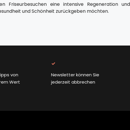
den Friseurbesuchen eine intensive Regeneration und
Gesundheit und Schönheit zurückgeben möchten.
ipps von
Newsletter können Sie
rem Wert
jederzeit abbrechen