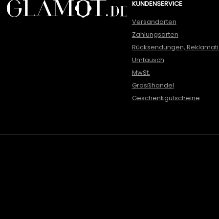
KUNDENSERVICE
Versandarten
Zahlungsarten
Rücksendungen, Reklamat
Umtausch
MwSt.
Grosßhandel
Geschenkgutscheine