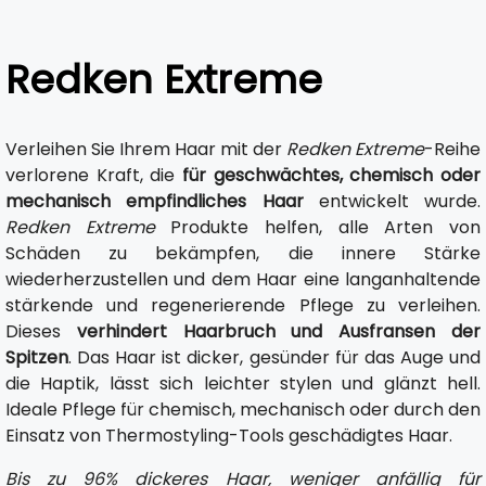
Redken Extreme
Verleihen Sie Ihrem Haar mit der
Redken Extreme
-Reihe
verlorene Kraft, die
für geschwächtes, chemisch oder
mechanisch empfindliches Haar
entwickelt wurde.
Redken Extreme
Produkte helfen, alle Arten von
Schäden zu bekämpfen, die innere Stärke
wiederherzustellen und dem Haar eine langanhaltende
stärkende und regenerierende Pflege zu verleihen.
Dieses
verhindert Haarbruch und Ausfransen der
Spitzen
. Das Haar ist dicker, gesünder für das Auge und
die Haptik, lässt sich leichter stylen und glänzt hell.
Ideale Pflege für chemisch, mechanisch oder durch den
Einsatz von Thermostyling-Tools geschädigtes Haar.
Bis zu 96% dickeres Haar, weniger anfällig für