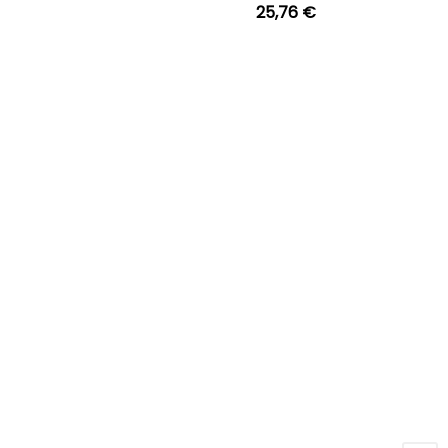
25,76 €