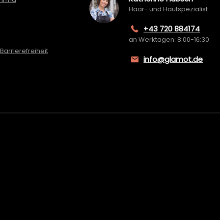
Haar- und Hautspezialist
+43 720 884174
an Werktagen: 8:00-16:30
Barrierefreiheit
info@glamot.de