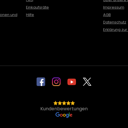
Einkaufsräte
Impressum
ionen und
Hilfe
AGB
Datenschutz
Erklärung zur 
Kundenbewertungen