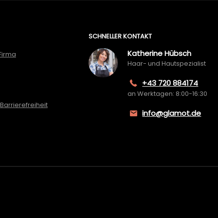
SCHNELLER KONTAKT
Katherine Hübsch
Firma
Haar- und Hautspezialist
+43 720 884174
an Werktagen: 8:00-16:30
Barrierefreiheit
info@glamot.de