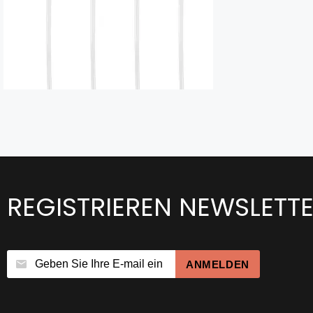
REGISTRIEREN NEWSLETT
ANMELDEN