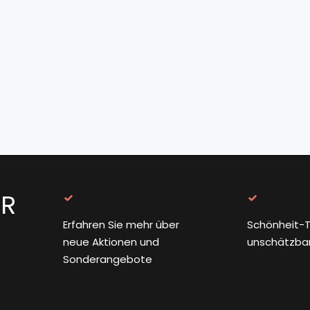
ER
Erfahren Sie mehr über
Schönheit-T
neue Aktionen und
unschätzba
Sonderangebote