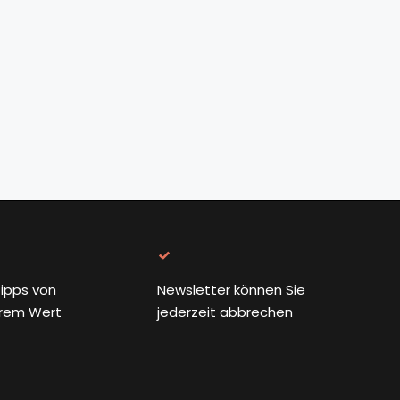
ipps von
Newsletter können Sie
rem Wert
jederzeit abbrechen